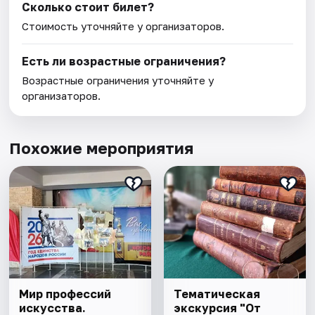
Сколько стоит билет?
Стоимость уточняйте у организаторов.
Есть ли возрастные ограничения?
Возрастные ограничения уточняйте у
организаторов.
Похожие мероприятия
Мир профессий
Тематическая
искусства.
экскурсия "От