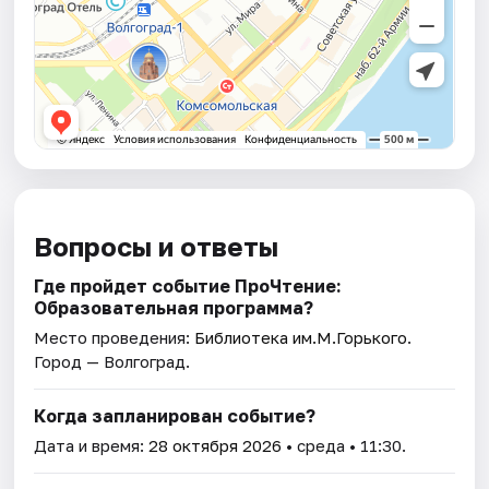
Вопросы и ответы
Где пройдет событие ПроЧтение:
Образовательная программа?
Место проведения:
Библиотека им.М.Горького
.
Город — Волгоград.
Когда запланирован событие?
Дата и время:
28 октября 2026
• среда • 11:30.