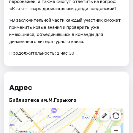
персонажей, а также смогут ответить на вопрос:
«Кто я – тварь дрожащая или денди лондонский?
»В заключительной части каждый участник сможет
применить новые знания и проверить уже
имеющиеся, объединившись в команды для
динамичного литературного квиза.
Продолжительность: 1 час 30
Адрес
Библиотека им.М.Горького