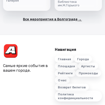
галерея
Библиотека
им.М.Горького
→
Все мероприятия в Волгограде
Навигация
Главная
Города
Самые яркие события в
Площадки
Артисты
вашем городе.
Рейтинги
Промокоды
О нас
Возврат билетов
Политика
конфиденциальности