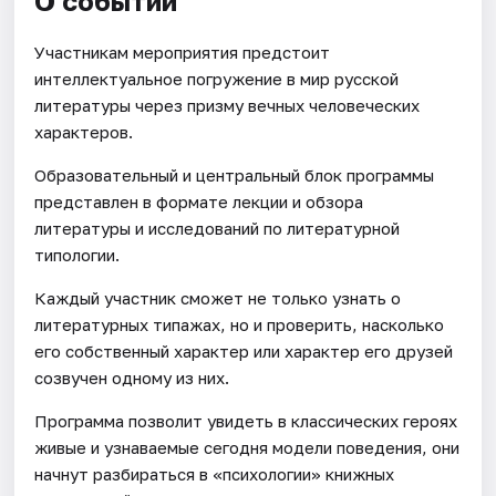
О событии
Участникам мероприятия предстоит
интеллектуальное погружение в мир русской
литературы через призму вечных человеческих
характеров.
Образовательный и центральный блок программы
представлен в формате лекции и обзора
литературы и исследований по литературной
типологии.
Каждый участник сможет не только узнать о
литературных типажах, но и проверить, насколько
его собственный характер или характер его друзей
созвучен одному из них.
Программа позволит увидеть в классических героях
живые и узнаваемые сегодня модели поведения, они
начнут разбираться в «психологии» книжных