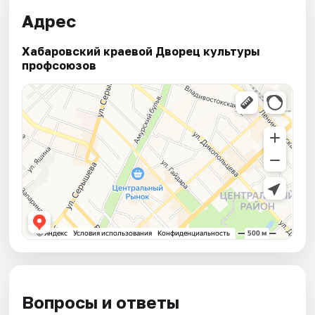
Адрес
Хабаровский краевой Дворец культуры
профсоюзов
Вопросы и ответы