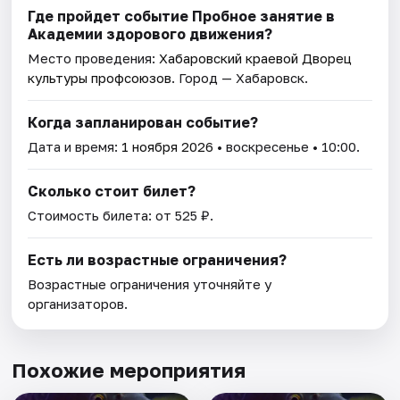
Где пройдет событие Пробное занятие в
Академии здорового движения?
Место проведения:
Хабаровский краевой Дворец
культуры профсоюзов
. Город — Хабаровск.
Когда запланирован событие?
Дата и время:
1 ноября 2026
• воскресенье • 10:00.
Сколько стоит билет?
Стоимость билета: от 525 ₽.
Есть ли возрастные ограничения?
Возрастные ограничения уточняйте у
организаторов.
Похожие мероприятия