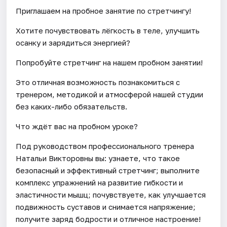
Приглашаем на пробное занятие по стретчингу!
Хотите почувствовать лёгкость в теле, улучшить
осанку и зарядиться энергией?
Попробуйте стретчинг на нашем пробном занятии!
Это отличная возможность познакомиться с
тренером, методикой и атмосферой нашей студии
без каких-либо обязательств.
Что ждёт вас на пробном уроке?
Под руководством профессионального тренера
Натальи Викторовны вы: узнаете, что такое
безопасный и эффективный стретчинг; выполните
комплекс упражнений на развитие гибкости и
эластичности мышц; почувствуете, как улучшается
подвижность суставов и снимается напряжение;
получите заряд бодрости и отличное настроение!