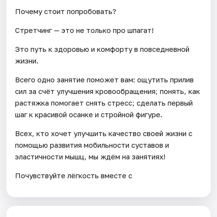
Почему стоит попробовать?
Стретчинг — это не только про шпагат!
Это путь к здоровью и комфорту в повседневной
жизни.
Всего одно занятие поможет вам: ощутить прилив
сил за счёт улучшения кровообращения; понять, как
растяжка помогает снять стресс; сделать первый
шаг к красивой осанке и стройной фигуре.
Всех, кто хочет улучшить качество своей жизни с
помощью развития мобильности суставов и
эластичности мышц, мы ждём на занятиях!
Почувствуйте лёгкость вместе с