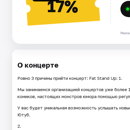
17%
Рекла
О концерте
Ровно 3 причины прийти концерт: Fat Stand Up: 1.
Мы занимаемся организацией концертов уже более 1
комиков, настоящих монстров юмора помощью регул
У вас будет уникальная возможность услышать новы
Ютуб.
2.