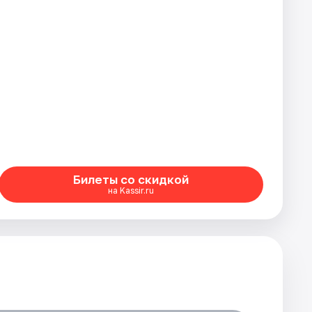
Билеты со скидкой
на Kassir.ru