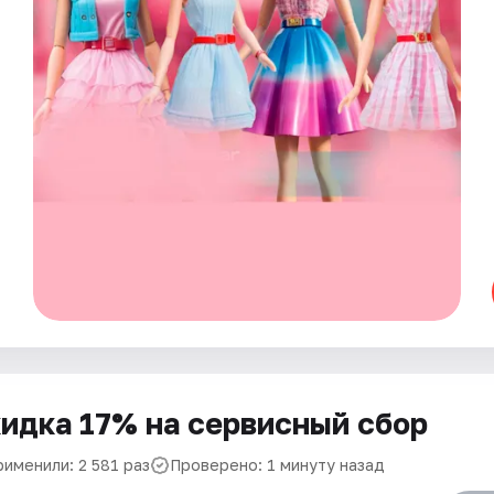
идка 17% на сервисный сбор
рименили: 2 581 раз
Проверено: 1 минуту назад