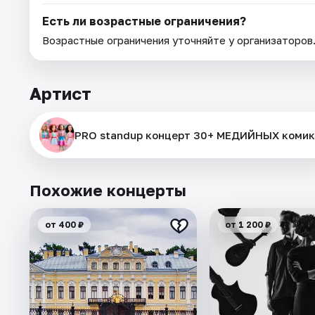
Есть ли возрастные ограничения?
Возрастные ограничения уточняйте у организаторов
Артист
PRO standup концерт 30+ МЕДИЙНЫХ комик
Похожие концерты
от 400 ₽
от 1 200 ₽