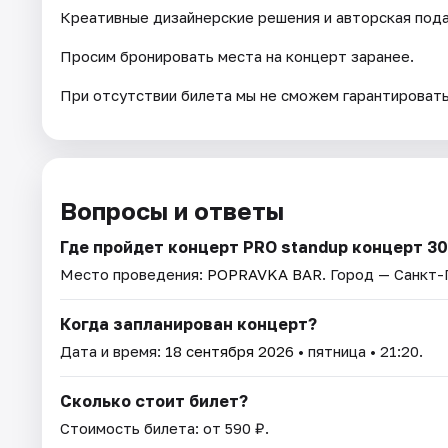
Креативные дизайнерские решения и авторская под
Просим бронировать места на концерт заранее.
При отсутствии билета мы не сможем гарантировать
Вопросы и ответы
Где пройдет концерт PRO standup концерт 
Место проведения:
POPRAVKA BAR
. Город — Санкт
Когда запланирован концерт?
Дата и время:
18 сентября 2026
• пятница • 21:20.
Сколько стоит билет?
Стоимость билета: от 590 ₽.