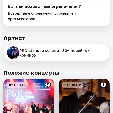
Есть ли возрастные ограничения?
Возрастные ограничения уточняйте у
организаторов.
Артист
PRO standup концерт 30+ медийных
комиков
Похожие концерты
от 1 800 ₽
от 1 800 ₽