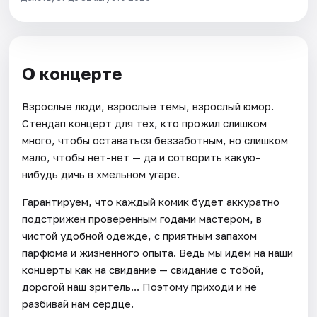
О концерте
Взрослые люди, взрослые темы, взрослый юмор.
Стендап концерт для тех, кто прожил слишком
много, чтобы оставаться беззаботным, но слишком
мало, чтобы нет-нет — да и сотворить какую-
нибудь дичь в хмельном угаре.
Гарантируем, что каждый комик будет аккуратно
подстрижен проверенным годами мастером, в
чистой удобной одежде, с приятным запахом
парфюма и жизненного опыта. Ведь мы идем на наши
концерты как на свидание — свидание с тобой,
дорогой наш зритель... Поэтому приходи и не
разбивай нам сердце.