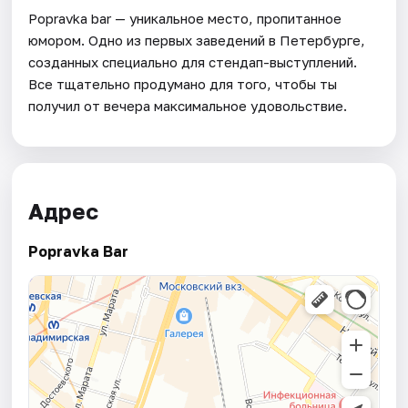
Popravka bar — уникальное место, пропитанное
юмором. Одно из первых заведений в Петербурге,
созданных специально для стендап-выступлений.
Все тщательно продумано для того, чтобы ты
получил от вечера максимальное удовольствие.
Адрес
Popravka Bar