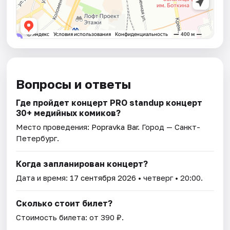
Вопросы и ответы
Где пройдет концерт PRO standup концерт
30+ медийных комиков?
Место проведения:
Popravka Bar
. Город — Санкт-
Петербург.
Когда запланирован концерт?
Дата и время:
17 сентября 2026
• четверг • 20:00.
Сколько стоит билет?
Стоимость билета: от 390 ₽.