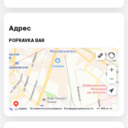
Адрес
POPRAVKA BAR