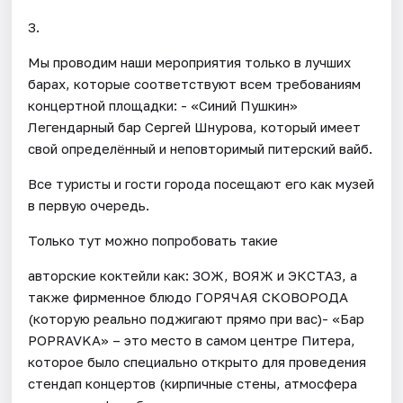
3.
Мы проводим наши мероприятия только в лучших
барах, которые соответствуют всем требованиям
концертной площадки: - «Синий Пушкин»
Легендарный бар Сергей Шнурова, который имеет
свой определённый и неповторимый питерский вайб.
Все туристы и гости города посещают его как музей
в первую очередь.
Только тут можно попробовать такие
авторские коктейли как: ЗОЖ, ВОЯЖ и ЭКСТАЗ, а
также фирменное блюдо ГОРЯЧАЯ СКОВОРОДА
(которую реально поджигают прямо при вас)- «Бар
POPRAVKA» – это место в самом центре Питера,
которое было специально открыто для проведения
стендап концертов (кирпичные стены, атмосфера