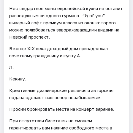
Нестандартное меню европейской кухни не оставит
равнодушным ни одного гурмана- “½ of you”–
шикарный лофт премиум класса из окон которого
можно полюбоваться завораживающими видами на
Невский проспект.
В конце XIX века доходный дом принадлежал
почетному гражданину и купцу А.
Л.
Кекину.
Креативные дизайнерские решения и авторская
подача сделают ваш вечер незабываемым.
Просим бронировать места на концерт заранее.
При отсутствии билета мы не сможем
гарантировать вам наличие свободного места в