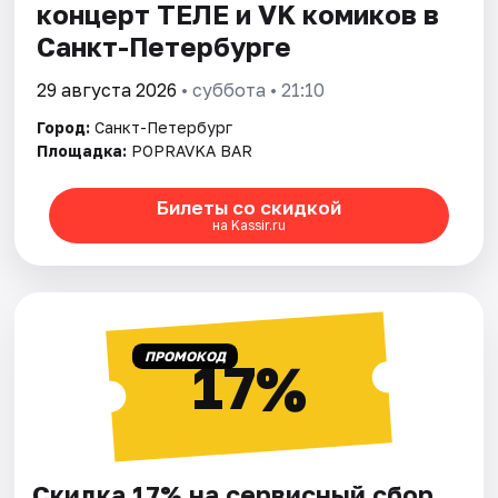
концерт ТЕЛЕ и VK комиков в
Санкт-Петербурге
29 августа 2026
• суббота • 21:10
Город:
Санкт-Петербург
Площадка:
POPRAVKA BAR
Билеты со скидкой
на Kassir.ru
ПРОМОКОД
17%
Скидка 17% на сервисный сбор