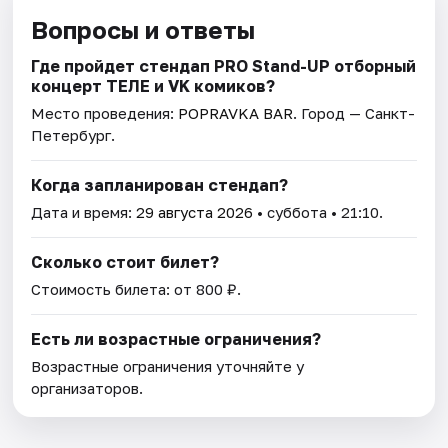
Вопросы и ответы
Где пройдет стендап PRO Stand-UP отборный
концерт ТЕЛЕ и VK комиков?
Место проведения:
POPRAVKA BAR
. Город — Санкт-
Петербург.
Когда запланирован стендап?
Дата и время:
29 августа 2026
• суббота • 21:10.
Сколько стоит билет?
Стоимость билета: от 800 ₽.
Есть ли возрастные ограничения?
Возрастные ограничения уточняйте у
организаторов.