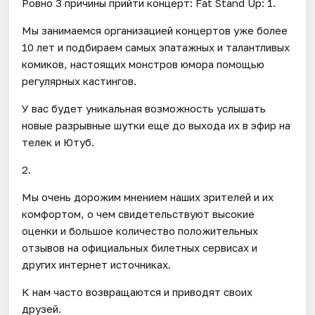
Ровно 3 причины прийти концерт: Fat Stand Up: 1.
Мы занимаемся организацией концертов уже более
10 лет и подбираем самых эпатажных и талантливых
комиков, настоящих монстров юмора помощью
регулярных кастингов.
У вас будет уникальная возможность услышать
новые разрывные шутки еще до выхода их в эфир на
телек и Ютуб.
2.
Мы очень дорожим мнением наших зрителей и их
комфортом, о чем свидетельствуют высокие
оценки и большое количество положительных
отзывов на официальных билетных сервисах и
других интернет источниках.
К нам часто возвращаются и приводят своих
друзей.