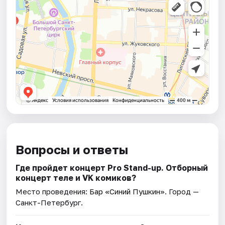
Вопросы и ответы
Где пройдет концерт Pro Stand-up. Отборный
концерт теле и VK комиков?
Место проведения:
Бар «Синий Пушкин»
. Город —
Санкт-Петербург.