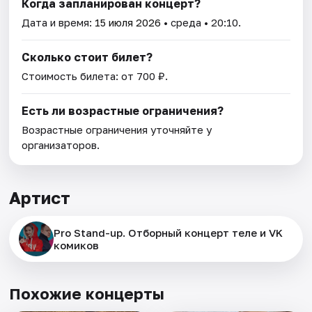
Когда запланирован концерт?
Дата и время:
15 июля 2026
• среда • 20:10.
Сколько стоит билет?
Стоимость билета: от 700 ₽.
Есть ли возрастные ограничения?
Возрастные ограничения уточняйте у
организаторов.
Артист
Pro Stand-up. Отборный концерт теле и VK
комиков
Похожие концерты