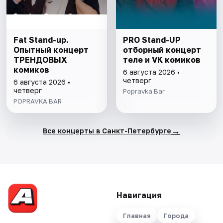
Fat Stand-up.
PRO Stand-UP
Опытный концерт
отборный концерт
ТРЕНДОВЫХ
теле и VK комиков
комиков
6 августа 2026 •
четверг
6 августа 2026 •
четверг
Popravka Bar
POPRAVKA BAR
→
Все концерты в Санкт-Петербурге
Навигация
Главная
Города