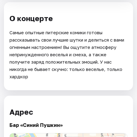
О концерте
Самые опытные питерские комики готовы
рассказывать свои лучшие шутки и делиться с вами
огненным настроением! Вы ощутите атмосферу
непринужденного веселья и смеха, а также
получите заряд положительных эмоций. У нас
никогда не бывает скучно: только веселье, только
хардкор
Адрес
Бар «Синий Пушкин»