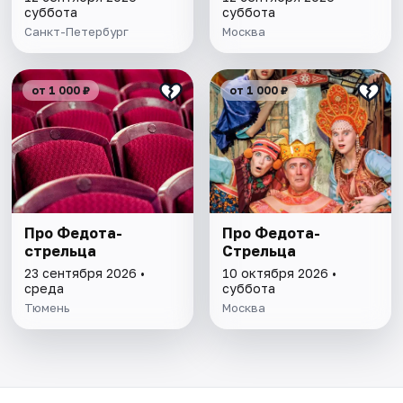
суббота
суббота
Санкт-Петербург
Москва
от 1 000 ₽
от 1 000 ₽
Про Федота-
Про Федота-
стрельца
Стрельца
23 сентября 2026 •
10 октября 2026 •
среда
суббота
Тюмень
Москва