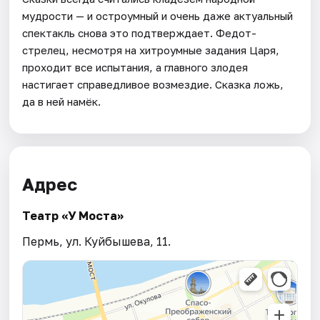
мудрости — и остроумный и очень даже актуальный
спектакль снова это подтверждает. Федот-
cтрелец, несмотря на хитроумные задания Царя,
проходит все испытания, а главного злодея
настигает справедливое возмездие. Сказка ложь,
да в ней намёк.
Адрес
Театр «У Моста»
Пермь, ул. Куйбышева, 11.