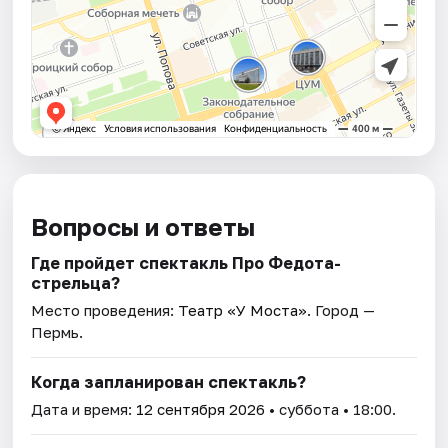
Вопросы и ответы
Где пройдет спектакль Про Федота-
стрельца?
Место проведения:
Театр «У Моста»
. Город —
Пермь.
Когда запланирован спектакль?
Дата и время:
12 сентября 2026
• суббота • 18:00.