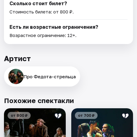
Сколько стоит билет?
Стоимость билета: от 800 ₽.
Есть ли возрастные ограничения?
Возрастное ограничение: 12+.
Артист
Про Федота-стрельца
Похожие спектакли
от 800 ₽
от 700 ₽