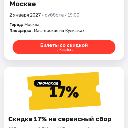
Москве
2 января 2027
• суббота • 19:00
Город:
Москва
Площадка:
Мастерская на Кулишках
Билеты со скидкой
на Kassir.ru
ПРОМОКОД
17%
Скидка 17% на сервисный сбор