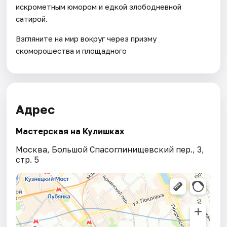
искрометным юмором и едкой злободневной
сатирой.
Взгляните на мир вокруг через призму
скоморошества и площадного
Адрес
Мастерская на Кулишках
Москва, Большой Спасоглинищевский пер., 3,
стр. 5