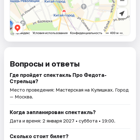
Вопросы и ответы
Где пройдет спектакль Про Федота-
Стрельца?
Место проведения:
Мастерская на Кулишках
. Город
— Москва.
Когда запланирован спектакль?
Дата и время:
2 января 2027
• суббота • 19:00.
Сколько стоит билет?