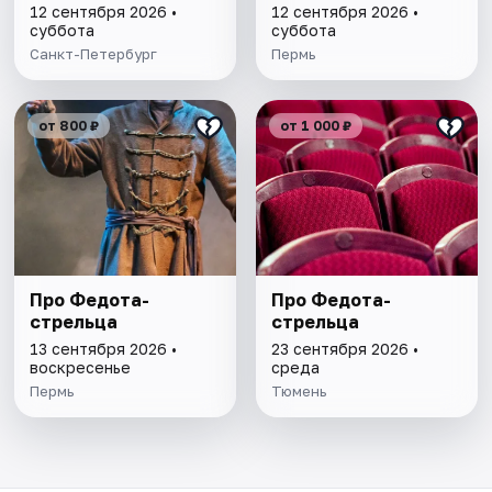
12 сентября 2026 •
12 сентября 2026 •
суббота
суббота
Санкт-Петербург
Пермь
от 800 ₽
от 1 000 ₽
Про Федота-
Про Федота-
стрельца
стрельца
13 сентября 2026 •
23 сентября 2026 •
воскресенье
среда
Пермь
Тюмень