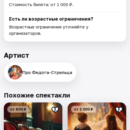
Стоимость билета: от 1 000 ₽.
Есть ли возрастные ограничения?
Возрастные ограничения уточняйте у
организаторов.
Артист
Про Федота-Стрельца
Похожие спектакли
от 800 ₽
от 2 000 ₽