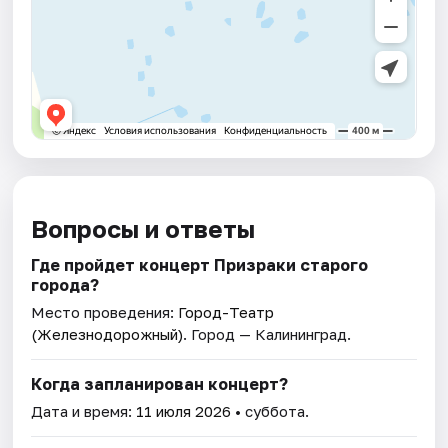
Вопросы и ответы
Где пройдет концерт Призраки старого
города?
Место проведения:
Город-Театр
(Железнодорожный)
. Город — Калининград.
Когда запланирован концерт?
Дата и время:
11 июля 2026
• суббота.