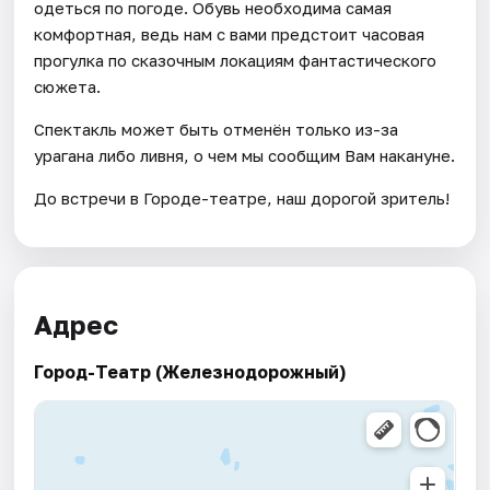
одеться по погоде. Обувь необходима самая
комфортная, ведь нам с вами предстоит часовая
прогулка по сказочным локациям фантастического
сюжета.
Спектакль может быть отменён только из-за
урагана либо ливня, о чем мы сообщим Вам накануне.
До встречи в Городе-театре, наш дорогой зритель!
Адрес
Город-Театр (Железнодорожный)