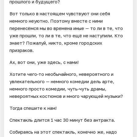
прошлого и будущего?
Вот только в настоящем чувствуют они себя
немного неуютно. Поэтому вместе с ними
перенесёмся мы во времена иные — то ли в те, что
уже прошли, то ли в те, что ещё не наступили. Кто
знает? Пожалуй, никто, кроме городских
призраков.
Ах, вот они, уже здесь, с нами!
Хотите чего‑то необычайного, невероятного и
увлекательного — немного комедии дель арте,
немного просто комедии, чуть‑чуть драмы,
невероятных костюмов и много чарующей музыки?
Тогда спешите к нам!
Спектакль длится 1 час 30 минут без антракта.
Собираясь на этот спектакль, конечно же, надо