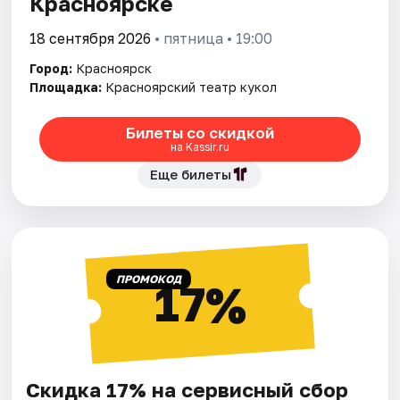
Красноярске
18 сентября 2026
• пятница • 19:00
Город:
Красноярск
Площадка:
Красноярский театр кукол
Билеты со скидкой
на Kassir.ru
Еще билеты
ПРОМОКОД
17%
Скидка 17% на сервисный сбор