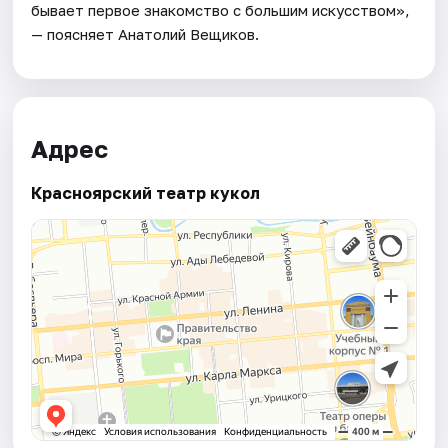
бывает первое знакомство с большим искусством»,
— поясняет Анатолий Вещиков.
Адрес
Красноярский театр кукол