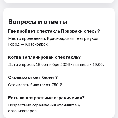
Вопросы и ответы
Где пройдет спектакль Призраки оперы?
Место проведения:
Красноярский театр кукол
.
Город — Красноярск.
Когда запланирован спектакль?
Дата и время:
18 сентября 2026
• пятница • 19:00.
Сколько стоит билет?
Стоимость билета: от 750 ₽.
Есть ли возрастные ограничения?
Возрастные ограничения уточняйте у
организаторов.