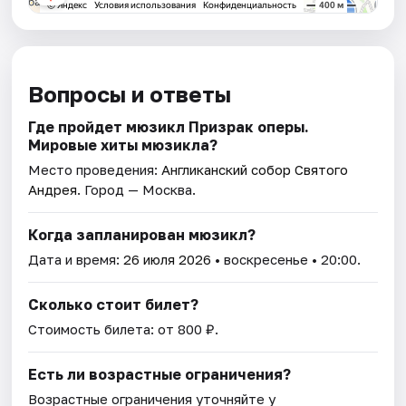
Вопросы и ответы
Где пройдет мюзикл Призрак оперы.
Мировые хиты мюзикла?
Место проведения:
Англиканский собор Святого
Андрея
. Город — Москва.
Когда запланирован мюзикл?
Дата и время:
26 июля 2026
• воскресенье • 20:00.
Сколько стоит билет?
Стоимость билета: от 800 ₽.
Есть ли возрастные ограничения?
Возрастные ограничения уточняйте у