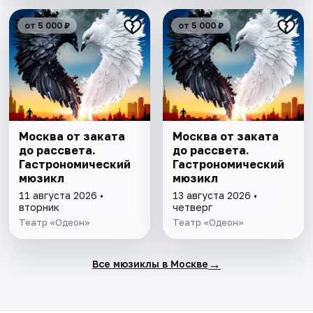
от 5 000 ₽
от 5 000 ₽
Москва от заката
Москва от заката
до рассвета.
до рассвета.
Гастрономический
Гастрономический
мюзикл
мюзикл
11 августа 2026 •
13 августа 2026 •
вторник
четверг
Театр «Одеон»
Театр «Одеон»
→
Все мюзиклы в Москве