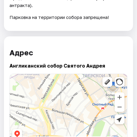
антракта).
Парковка на территории собора запрещена!
Адрес
Англиканский собор Святого Андрея