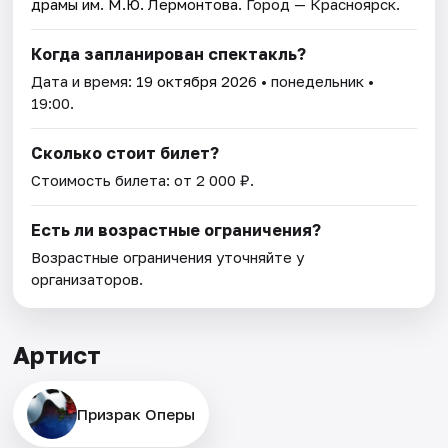
драмы им. М.Ю. Лермонтова
. Город — Красноярск.
Когда запланирован спектакль?
Дата и время:
19 октября 2026
• понедельник •
19:00.
Сколько стоит билет?
Стоимость билета: от 2 000 ₽.
Есть ли возрастные ограничения?
Возрастные ограничения уточняйте у
организаторов.
Артист
Призрак Оперы