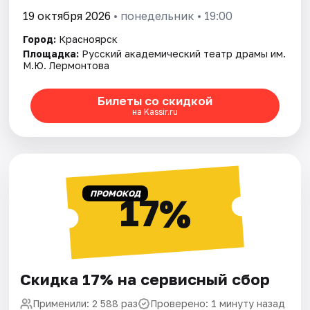
19 октября 2026
• понедельник • 19:00
Город:
Красноярск
Площадка:
Русский академический театр драмы им.
М.Ю. Лермонтова
Билеты со скидкой
на Kassir.ru
ПРОМОКОД
17%
Скидка 17% на сервисный сбор
Применили: 2 588 раз
Проверено: 1 минуту назад