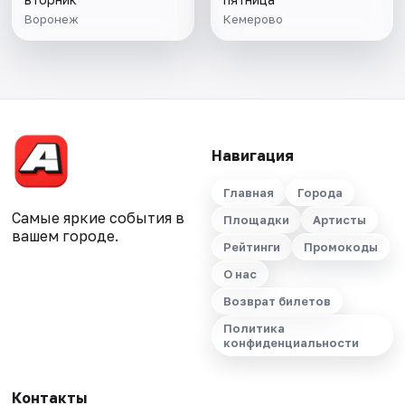
Воронеж
Кемерово
Навигация
Главная
Города
Самые яркие события в
Площадки
Артисты
вашем городе.
Рейтинги
Промокоды
О нас
Возврат билетов
Политика
конфиденциальности
Контакты