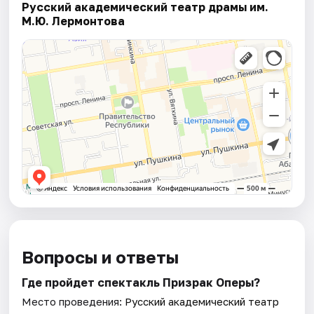
Русский академический театр драмы им.
М.Ю. Лермонтова
Вопросы и ответы
Где пройдет спектакль Призрак Оперы?
Место проведения:
Русский академический театр