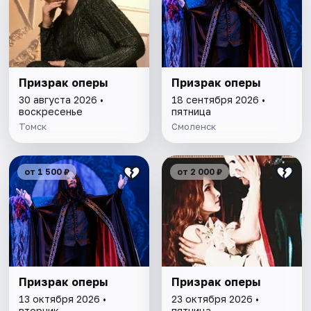
Призрак оперы
Призрак оперы
30 августа 2026 •
18 сентября 2026 •
воскресенье
пятница
Томск
Смоленск
от 1 500 ₽
от 2 000 ₽
Призрак оперы
Призрак оперы
13 октября 2026 •
23 октября 2026 •
вторник
пятница