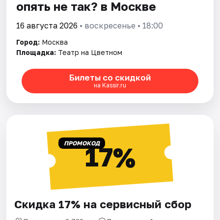
опять не так? в Москве
16 августа 2026
• воскресенье • 18:00
Город:
Москва
Площадка:
Театр на Цветном
Билеты со скидкой
на Kassir.ru
ПРОМОКОД
17%
Скидка 17% на сервисный сбор