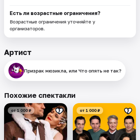
Есть ли возрастные ограничения?
Возрастные ограничения уточняйте у
организаторов.
Артист
Призрак мюзикла, или Что опять не так?
Похожие спектакли
от 1 000 ₽
от 1 000 ₽