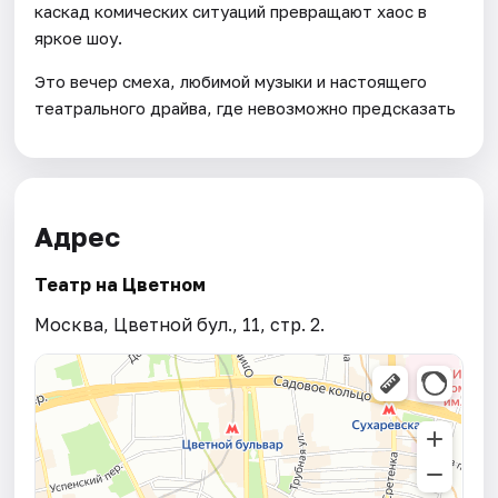
каскад комических ситуаций превращают хаос в
яркое шоу.
Это вечер смеха, любимой музыки и настоящего
театрального драйва, где невозможно предсказать
Адрес
Театр на Цветном
Москва, Цветной бул., 11, стр. 2.