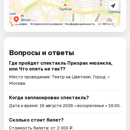
Вопросы и ответы
Где пройдет спектакль Призрак мюзикла,
или Что опять не так??
Место проведения:
Театр на Цветном
. Город —
Москва.
Когда запланирован спектакль?
Дата и время:
16 августа 2026
• воскресенье • 18:00.
Сколько стоит билет?
Стоимость билета: от 2 000 ₽.