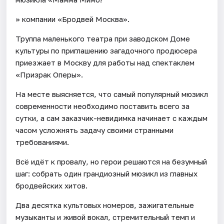
» компании «Бродвей Москва».
Труппа маленького театра при заводском Доме
культуры по приглашению загадочного продюсера
приезжает в Москву для работы над спектаклем
«Призрак Оперы».
На месте выясняется, что самый популярный мюзикл
современности необходимо поставить всего за
сутки, а сам заказчик-невидимка начинает с каждым
часом усложнять задачу своими странными
требованиями.
Всё идёт к провалу, но герои решаются на безумный
шаг: собрать один грандиозный мюзикл из главных
бродвейских хитов.
Два десятка культовых номеров, зажигательные
музыканты и живой вокал, стремительный темп и