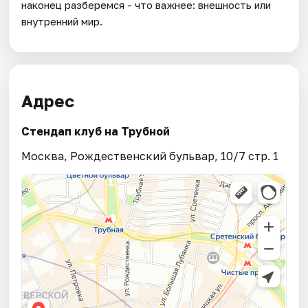
наконец разберемся - что важнее: внешность или
внутренний мир.
Адрес
Стендап клуб на Трубной
Москва, Рождественский бульвар, 10/7 стр. 1