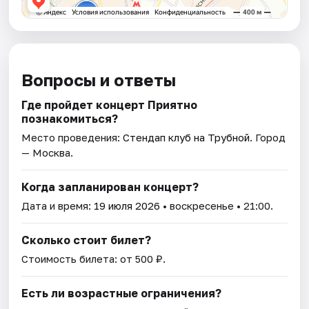
Вопросы и ответы
Где пройдет концерт Приятно
познакомиться?
Место проведения:
Стендап клуб на Трубной
. Город
— Москва.
Когда запланирован концерт?
Дата и время:
19 июля 2026
• воскресенье • 21:00.
Сколько стоит билет?
Стоимость билета: от 500 ₽.
Есть ли возрастные ограничения?