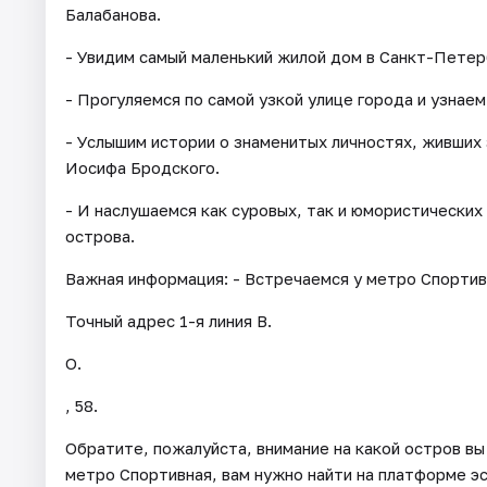
Балабанова.
- Увидим самый маленький жилой дом в Санкт-Петер
- Прогуляемся по самой узкой улице города и узнае
- Услышим истории о знаменитых личностях, живших
Иосифа Бродского.
- И наслушаемся как суровых, так и юмористических
острова.
Важная информация: - Встречаемся у метро Спортивн
Точный адрес 1-я линия В.
О.
, 58.
Обратите, пожалуйста, внимание на какой остров вы
метро Спортивная, вам нужно найти на платформе эс