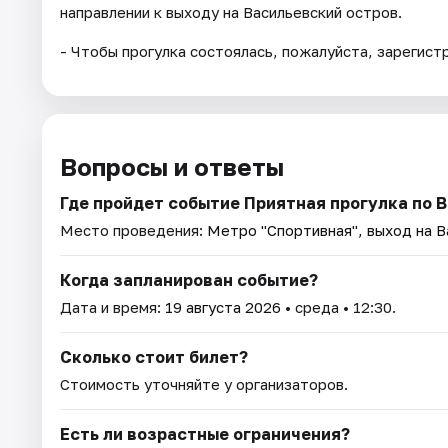
направлении к выходу на Васильевский остров.
- Чтобы прогулка состоялась, пожалуйста, зарегист
Вопросы и ответы
Где пройдет событие Приятная прогулка по 
Место проведения:
Метро "Спортивная", выход на В
Когда запланирован событие?
Дата и время:
19 августа 2026
• среда • 12:30.
Сколько стоит билет?
Стоимость уточняйте у организаторов.
Есть ли возрастные ограничения?