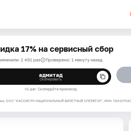
идка 17% на сервисный сбор
рименили: 2 491 раз
Проверено: 1 минуту назад
адмитад
Скопировать
1 шаг. Скопируйте промокод
ма. ООО "КАССИР.РУ-НАЦИОНАЛЬНЫЙ БИЛЕТНЫЙ ОПЕРАТОР", ИНН: 7841075409