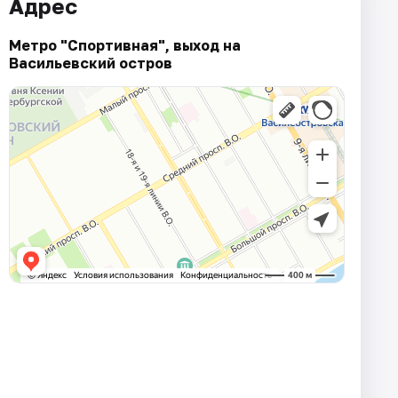
Адрес
Метро "Спортивная", выход на
Васильевский остров