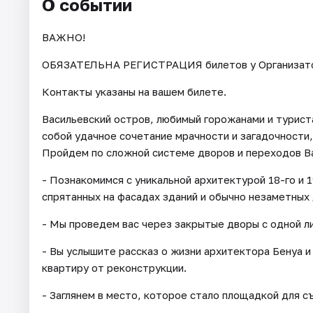
О событии
ВАЖНО!
ОБЯЗАТЕЛЬНА РЕГИСТРАЦИЯ билетов у Организатора 
Контакты указаны на вашем билете.
Васильевский остров, любимый горожанами и турист
собой удачное сочетание мрачности и загадочности,
Пройдем по сложной системе дворов и переходов В
- Познакомимся с уникальной архитектурой 18-го и 
спрятанных на фасадах зданий и обычно незаметных 
- Мы проведем вас через закрытые дворы с одной л
- Вы услышите рассказ о жизни архитектора Бенуа и
квартиру от реконструкции.
- Заглянем в место, которое стало площадкой для с