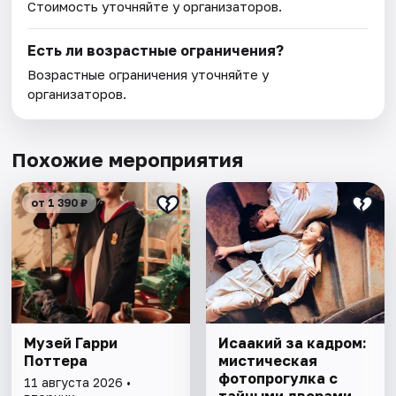
Стоимость уточняйте у организаторов.
Есть ли возрастные ограничения?
Возрастные ограничения уточняйте у
организаторов.
Похожие мероприятия
от 1 390 ₽
Музей Гарри
Исаакий за кадром:
Поттера
мистическая
фотопрогулка с
11 августа 2026 •