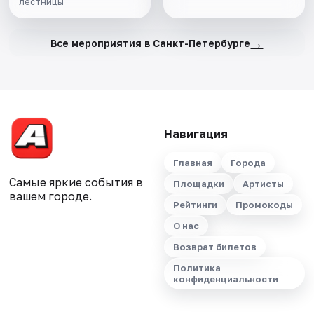
лестницы
→
Все мероприятия в Санкт-Петербурге
Навигация
Главная
Города
Самые яркие события в
Площадки
Артисты
вашем городе.
Рейтинги
Промокоды
О нас
Возврат билетов
Политика
конфиденциальности