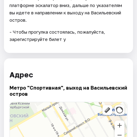
платформе эскалатор вниз, дальше по указателям
вы идете в направлении к выходу на Васильевский
остров.
- Чтобы прогулка состоялась, пожалуйста,
зарегистрируйте билет у
Адрес
Метро "Спортивная", выход на Васильевский
остров