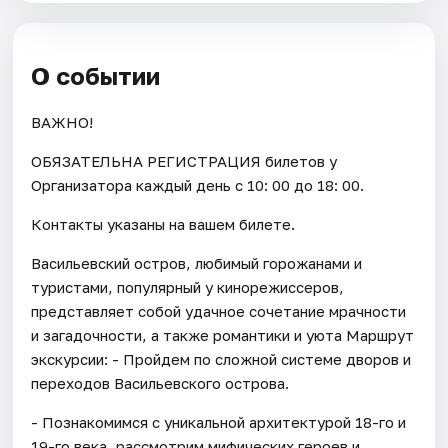
О событии
ВАЖНО!
ОБЯЗАТЕЛЬНА РЕГИСТРАЦИЯ билетов у
Организатора каждый день c 10: 00 до 18: 00.
Контакты указаны на вашем билете.
Васильевский остров, любимый горожанами и
туристами, популярный у кинорежиссеров,
представляет собой удачное сочетание мрачности
и загадочности, а также романтики и уюта Маршрут
экскурсии: - Пройдем по сложной системе дворов и
переходов Васильевского острова.
- Познакомимся с уникальной архитектурой 18-го и
19-го века, рассмотрим мифических героев и