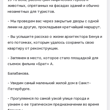
животных, спрятанных на фасадах зданий и обычно
незаметных для туристов.
- Мы проведем вас через закрытые дворы с одной
линии на другую, прокладывая кратчайший маршрут.
- Вы услышите рассказ о жизни архитектора Бенуа и
его потомках, которым удалось сохранить свою
квартиру от реконструкции.
- Заглянем в место, которое стало площадкой для
съемок фильма «Брат» А.
Балабанова.
- Увидим самый маленький жилой дом в Санкт-
Петербурге.
- Прогуляемся по самой узкой улице города и
узнаем о ее трагическом предназначении во время
блокады.