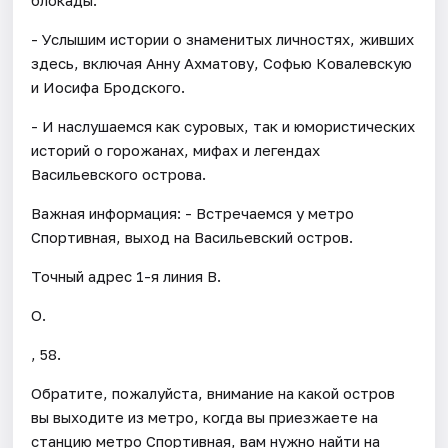
- Услышим истории о знаменитых личностях, живших
здесь, включая Анну Ахматову, Софью Ковалевскую
и Иосифа Бродского.
- И наслушаемся как суровых, так и юмористических
историй о горожанах, мифах и легендах
Васильевского острова.
Важная информация: - Встречаемся у метро
Спортивная, выход на Васильевский остров.
Точный адрес 1-я линия В.
О.
, 58.
Обратите, пожалуйста, внимание на какой остров
вы выходите из метро, когда вы приезжаете на
станцию метро Спортивная, вам нужно найти на