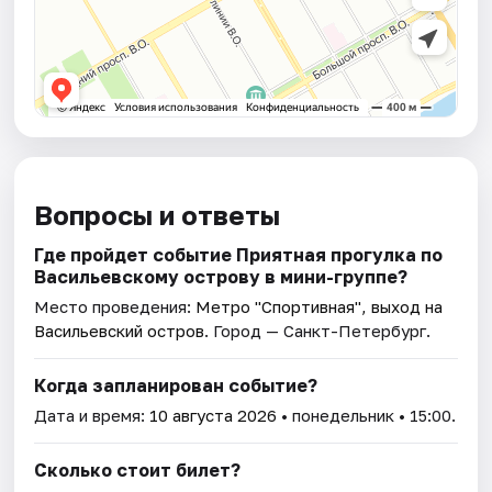
Вопросы и ответы
Где пройдет событие Приятная прогулка по
Васильевскому острову в мини-группе?
Место проведения:
Метро "Спортивная", выход на
Васильевский остров
. Город — Санкт-Петербург.
Когда запланирован событие?
Дата и время:
10 августа 2026
• понедельник • 15:00.
Сколько стоит билет?