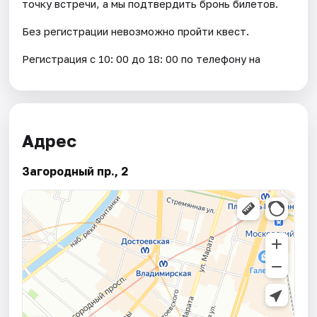
точку встречи, а мы подтвердить бронь билетов.
Без регистрации невозможно пройти квест.
Регистрация с 10: 00 до 18: 00 по телефону на
Адрес
Загородный пр., 2