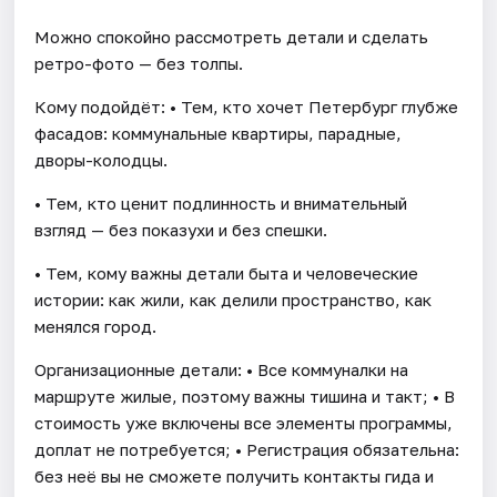
Можно спокойно рассмотреть детали и сделать
ретро-фото — без толпы.
Кому подойдёт: • Тем, кто хочет Петербург глубже
фасадов: коммунальные квартиры, парадные,
дворы-колодцы.
• Тем, кто ценит подлинность и внимательный
взгляд — без показухи и без спешки.
• Тем, кому важны детали быта и человеческие
истории: как жили, как делили пространство, как
менялся город.
Организационные детали: • Все коммуналки на
маршруте жилые, поэтому важны тишина и такт; • В
стоимость уже включены все элементы программы,
доплат не потребуется; • Регистрация обязательна:
без неё вы не сможете получить контакты гида и