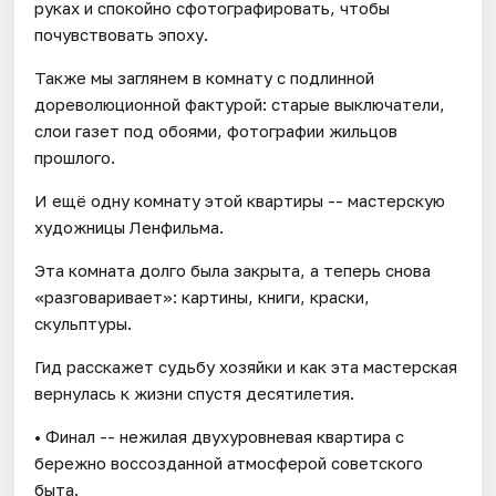
руках и спокойно сфотографировать, чтобы
почувствовать эпоху.
Также мы заглянем в комнату с подлинной
дореволюционной фактурой: старые выключатели,
слои газет под обоями, фотографии жильцов
прошлого.
И ещё одну комнату этой квартиры -- мастерскую
художницы Ленфильма.
Эта комната долго была закрыта, а теперь снова
«разговаривает»: картины, книги, краски,
скульптуры.
Гид расскажет судьбу хозяйки и как эта мастерская
вернулась к жизни спустя десятилетия.
• Финал -- нежилая двухуровневая квартира с
бережно воссозданной атмосферой советского
быта.