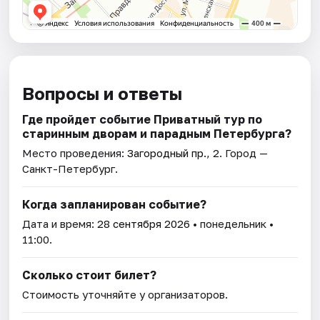
Вопросы и ответы
Где пройдет событие Приватный тур по
старинным дворам и парадным Петербурга?
Место проведения:
Загородный пр., 2
. Город —
Санкт-Петербург.
Когда запланирован событие?
Дата и время:
28 сентября 2026
• понедельник •
11:00.
Сколько стоит билет?
Стоимость уточняйте у организаторов.