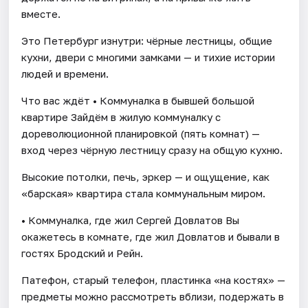
вместе.
Это Петербург изнутри: чёрные лестницы, общие
кухни, двери с многими замками — и тихие истории
людей и времени.
Что вас ждёт • Коммуналка в бывшей большой
квартире Зайдём в жилую коммуналку с
дореволюционной планировкой (пять комнат) —
вход через чёрную лестницу сразу на общую кухню.
Высокие потолки, печь, эркер — и ощущение, как
«барская» квартира стала коммунальным миром.
• Коммуналка, где жил Сергей Довлатов Вы
окажетесь в комнате, где жил Довлатов и бывали в
гостях Бродский и Рейн.
Патефон, старый телефон, пластинка «на костях» —
предметы можно рассмотреть вблизи, подержать в