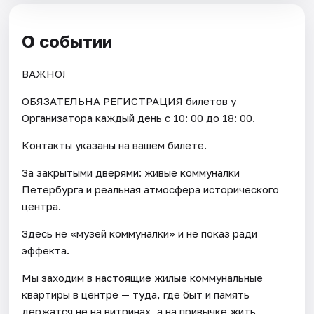
О событии
ВАЖНО!
ОБЯЗАТЕЛЬНА РЕГИСТРАЦИЯ билетов у
Организатора каждый день c 10: 00 до 18: 00.
Контакты указаны на вашем билете.
За закрытыми дверями: живые коммуналки
Петербурга и реальная атмосфера исторического
центра.
Здесь не «музей коммуналки» и не показ ради
эффекта.
Мы заходим в настоящие жилые коммунальные
квартиры в центре — туда, где быт и память
держатся не на витринах, а на привычке жить