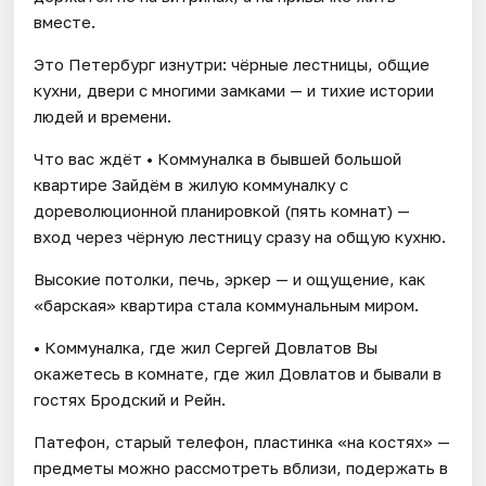
вместе.
Это Петербург изнутри: чёрные лестницы, общие
кухни, двери с многими замками — и тихие истории
людей и времени.
Что вас ждёт • Коммуналка в бывшей большой
квартире Зайдём в жилую коммуналку с
дореволюционной планировкой (пять комнат) —
вход через чёрную лестницу сразу на общую кухню.
Высокие потолки, печь, эркер — и ощущение, как
«барская» квартира стала коммунальным миром.
• Коммуналка, где жил Сергей Довлатов Вы
окажетесь в комнате, где жил Довлатов и бывали в
гостях Бродский и Рейн.
Патефон, старый телефон, пластинка «на костях» —
предметы можно рассмотреть вблизи, подержать в