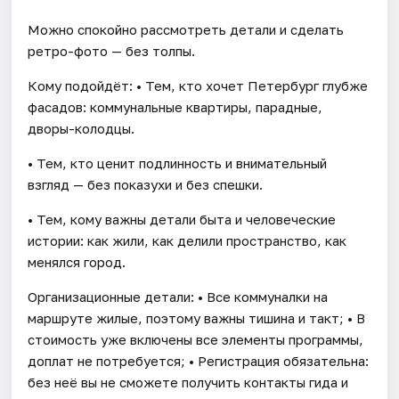
Можно спокойно рассмотреть детали и сделать
ретро-фото — без толпы.
Кому подойдёт: • Тем, кто хочет Петербург глубже
фасадов: коммунальные квартиры, парадные,
дворы-колодцы.
• Тем, кто ценит подлинность и внимательный
взгляд — без показухи и без спешки.
• Тем, кому важны детали быта и человеческие
истории: как жили, как делили пространство, как
менялся город.
Организационные детали: • Все коммуналки на
маршруте жилые, поэтому важны тишина и такт; • В
стоимость уже включены все элементы программы,
доплат не потребуется; • Регистрация обязательна:
без неё вы не сможете получить контакты гида и