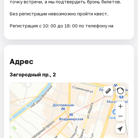
точку встречи, а мы подтвердить бронь билетов.
Без регистрации невозможно пройти квест.
Регистрация с 10: 00 до 18: 00 по телефону на
Адрес
Загородный пр., 2