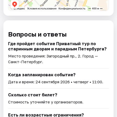
Вопросы и ответы
Где пройдет событие Приватный тур по
старинным дворам и парадным Петербурга?
Место проведения:
Загородный пр., 2
. Город —
Санкт-Петербург.
Когда запланирован событие?
Дата и время:
24 сентября 2026
• четверг • 11:00.
Сколько стоит билет?
Стоимость уточняйте у организаторов.
Есть ли возрастные ограничения?