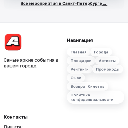
→
Все мероприятия в Санкт-Петербурге
Навигация
Главная
Города
Самые яркие события в
Площадки
Артисты
вашем городе.
Рейтинги
Промокоды
О нас
Возврат билетов
Политика
конфиденциальности
Контакты
Пишите: