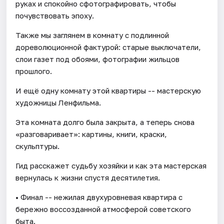
руках и спокойно сфотографировать, чтобы
почувствовать эпоху.
Также мы заглянем в комнату с подлинной
дореволюционной фактурой: старые выключатели,
слои газет под обоями, фотографии жильцов
прошлого.
И ещё одну комнату этой квартиры -- мастерскую
художницы Ленфильма.
Эта комната долго была закрыта, а теперь снова
«разговаривает»: картины, книги, краски,
скульптуры.
Гид расскажет судьбу хозяйки и как эта мастерская
вернулась к жизни спустя десятилетия.
• Финал -- нежилая двухуровневая квартира с
бережно воссозданной атмосферой советского
быта.