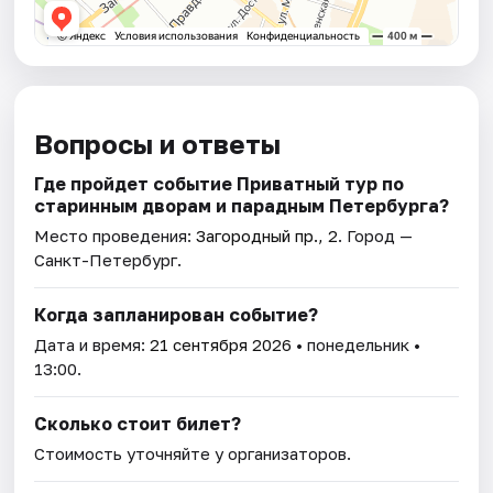
Вопросы и ответы
Где пройдет событие Приватный тур по
старинным дворам и парадным Петербурга?
Место проведения:
Загородный пр., 2
. Город —
Санкт-Петербург.
Когда запланирован событие?
Дата и время:
21 сентября 2026
• понедельник •
13:00.
Сколько стоит билет?
Стоимость уточняйте у организаторов.