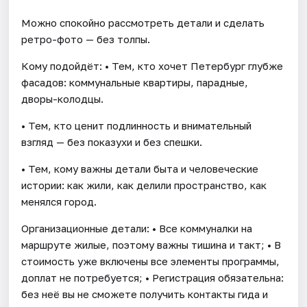
Можно спокойно рассмотреть детали и сделать
ретро-фото — без толпы.
Кому подойдёт: • Тем, кто хочет Петербург глубже
фасадов: коммунальные квартиры, парадные,
дворы-колодцы.
• Тем, кто ценит подлинность и внимательный
взгляд — без показухи и без спешки.
• Тем, кому важны детали быта и человеческие
истории: как жили, как делили пространство, как
менялся город.
Организационные детали: • Все коммуналки на
маршруте жилые, поэтому важны тишина и такт; • В
стоимость уже включены все элементы программы,
доплат не потребуется; • Регистрация обязательна:
без неё вы не сможете получить контакты гида и