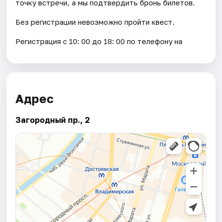
точку встречи, а мы подтвердить бронь билетов.
Без регистрации невозможно пройти квест.
Регистрация с 10: 00 до 18: 00 по телефону на
Адрес
Загородный пр., 2