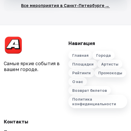
→
Все мероприятия в Санкт-Петербурге
Навигация
Главная
Города
Самые яркие события в
Площадки
Артисты
вашем городе.
Рейтинги
Промокоды
О нас
Возврат билетов
Политика
конфиденциальности
Контакты