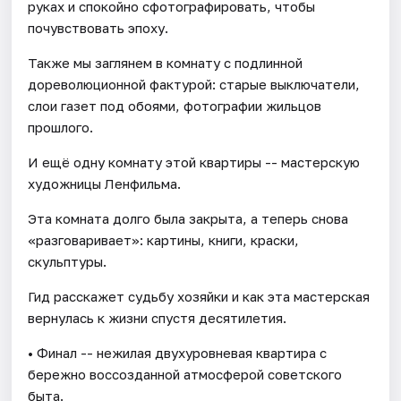
руках и спокойно сфотографировать, чтобы
почувствовать эпоху.
Также мы заглянем в комнату с подлинной
дореволюционной фактурой: старые выключатели,
слои газет под обоями, фотографии жильцов
прошлого.
И ещё одну комнату этой квартиры -- мастерскую
художницы Ленфильма.
Эта комната долго была закрыта, а теперь снова
«разговаривает»: картины, книги, краски,
скульптуры.
Гид расскажет судьбу хозяйки и как эта мастерская
вернулась к жизни спустя десятилетия.
• Финал -- нежилая двухуровневая квартира с
бережно воссозданной атмосферой советского
быта.