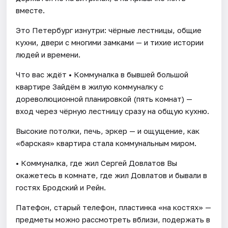
вместе.
Это Петербург изнутри: чёрные лестницы, общие
кухни, двери с многими замками — и тихие истории
людей и времени.
Что вас ждёт • Коммуналка в бывшей большой
квартире Зайдём в жилую коммуналку с
дореволюционной планировкой (пять комнат) —
вход через чёрную лестницу сразу на общую кухню.
Высокие потолки, печь, эркер — и ощущение, как
«барская» квартира стала коммунальным миром.
• Коммуналка, где жил Сергей Довлатов Вы
окажетесь в комнате, где жил Довлатов и бывали в
гостях Бродский и Рейн.
Патефон, старый телефон, пластинка «на костях» —
предметы можно рассмотреть вблизи, подержать в