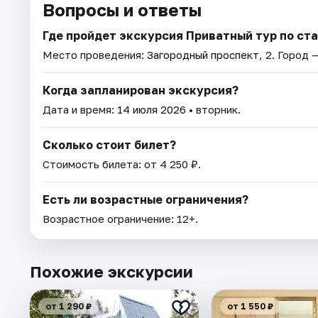
Вопросы и ответы
Где пройдет экскурсия Приватный тур по ст
Место проведения:
Загородный проспект, 2
. Город 
Когда запланирован экскурсия?
Дата и время:
14 июля 2026
• вторник.
Сколько стоит билет?
Стоимость билета: от 4 250 ₽.
Есть ли возрастные ограничения?
Возрастное ограничение: 12+.
Похожие экскурсии
от 1 290 ₽
от 1 550 ₽