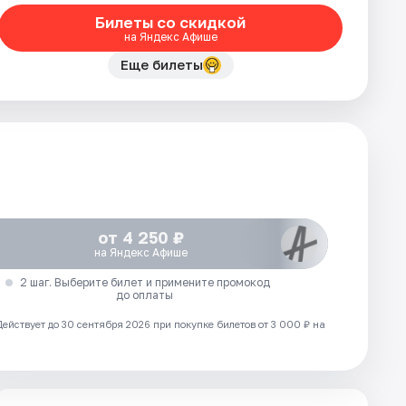
Билеты со скидкой
на Яндекс Афише
Еще билеты
от 4 250 ₽
на Яндекс Афише
2 шаг. Выберите билет и примените промокод
до оплаты
Действует до 30 сентября 2026 при покупке билетов от 3 000 ₽ на