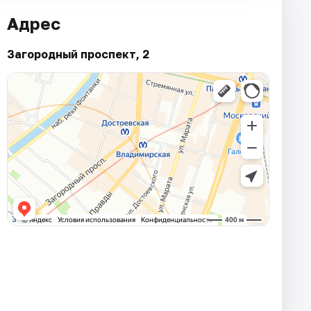
Адрес
Загородный проспект, 2