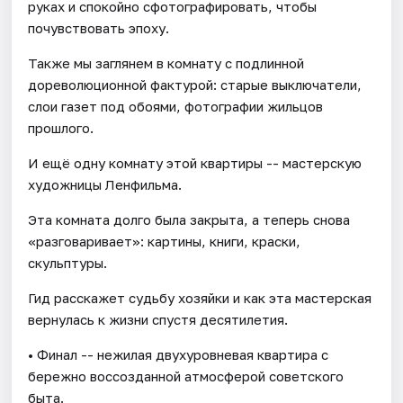
руках и спокойно сфотографировать, чтобы
почувствовать эпоху.
Также мы заглянем в комнату с подлинной
дореволюционной фактурой: старые выключатели,
слои газет под обоями, фотографии жильцов
прошлого.
И ещё одну комнату этой квартиры -- мастерскую
художницы Ленфильма.
Эта комната долго была закрыта, а теперь снова
«разговаривает»: картины, книги, краски,
скульптуры.
Гид расскажет судьбу хозяйки и как эта мастерская
вернулась к жизни спустя десятилетия.
• Финал -- нежилая двухуровневая квартира с
бережно воссозданной атмосферой советского
быта.