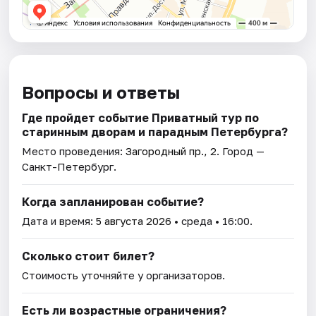
Вопросы и ответы
Где пройдет событие Приватный тур по
старинным дворам и парадным Петербурга?
Место проведения:
Загородный пр., 2
. Город —
Санкт-Петербург.
Когда запланирован событие?
Дата и время:
5 августа 2026
• среда • 16:00.
Сколько стоит билет?
Стоимость уточняйте у организаторов.
Есть ли возрастные ограничения?