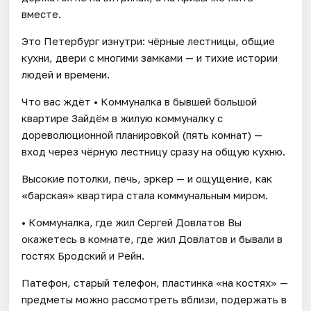
вместе.
Это Петербург изнутри: чёрные лестницы, общие
кухни, двери с многими замками — и тихие истории
людей и времени.
Что вас ждёт • Коммуналка в бывшей большой
квартире Зайдём в жилую коммуналку с
дореволюционной планировкой (пять комнат) —
вход через чёрную лестницу сразу на общую кухню.
Высокие потолки, печь, эркер — и ощущение, как
«барская» квартира стала коммунальным миром.
• Коммуналка, где жил Сергей Довлатов Вы
окажетесь в комнате, где жил Довлатов и бывали в
гостях Бродский и Рейн.
Патефон, старый телефон, пластинка «на костях» —
предметы можно рассмотреть вблизи, подержать в