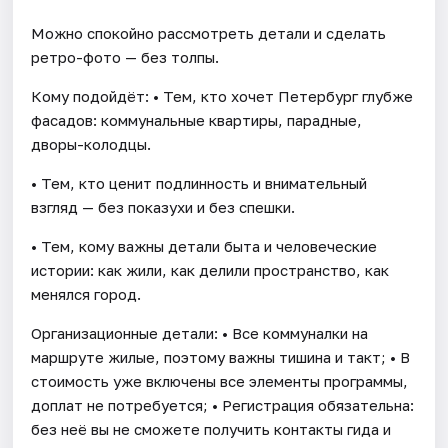
Можно спокойно рассмотреть детали и сделать
ретро-фото — без толпы.
Кому подойдёт: • Тем, кто хочет Петербург глубже
фасадов: коммунальные квартиры, парадные,
дворы-колодцы.
• Тем, кто ценит подлинность и внимательный
взгляд — без показухи и без спешки.
• Тем, кому важны детали быта и человеческие
истории: как жили, как делили пространство, как
менялся город.
Организационные детали: • Все коммуналки на
маршруте жилые, поэтому важны тишина и такт; • В
стоимость уже включены все элементы программы,
доплат не потребуется; • Регистрация обязательна:
без неё вы не сможете получить контакты гида и