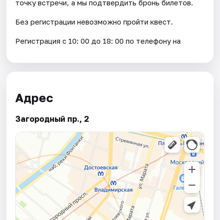
точку встречи, а мы подтвердить бронь билетов.
Без регистрации невозможно пройти квест.
Регистрация с 10: 00 до 18: 00 по телефону на
Адрес
Загородный пр., 2