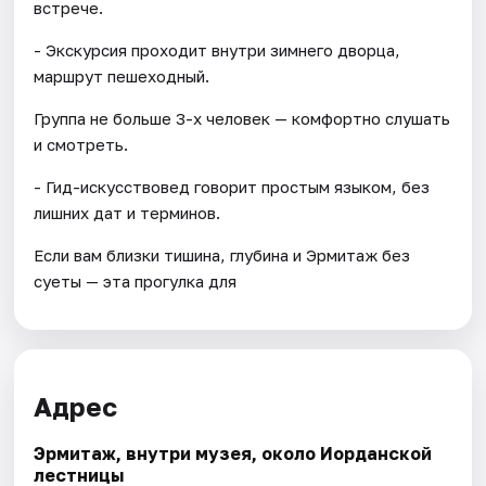
встрече.
- Экскурсия проходит внутри зимнего дворца,
маршрут пешеходный.
Группа не больше 3-х человек — комфортно слушать
и смотреть.
- Гид-искусствовед говорит простым языком, без
лишних дат и терминов.
Если вам близки тишина, глубина и Эрмитаж без
суеты — эта прогулка для
Адрес
Эрмитаж, внутри музея, около Иорданской
лестницы