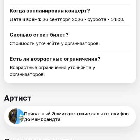
Когда запланирован концерт?
Дата и время:
26 сентября 2026
• суббота • 14:00.
Сколько стоит билет?
Стоимость уточняйте у организаторов.
Есть ли возрастные ограничения?
Возрастные ограничения уточняйте у
организаторов.
Артист
Приватный Эрмитаж: тихие залы от скифов
до Рембрандта