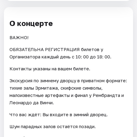
О концерте
ВАЖНО!
ОБЯЗАТЕЛЬНА РЕГИСТРАЦИЯ билетов у
Организатора каждый день c 10: 00 до 18: 00.
Контакты указаны на вашем билете.
Экскурсия по зимнему дворцу в приватном формате:
тихие залы Эрмитажа, скифские символы,
малоизвестные артефакты и финал у Рембрандта и
Леонардо да Винчи.
Что вас ждёт: Вы входите в зимний дворец.
Шум парадных залов остаётся позади.