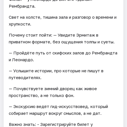
Рембрандта.
Свет на холсте, тишина зала и разговор о времени и
хрупкости.
Почему стоит пойти: — Увидите Эрмитаж в
приватном формате, без ощущения толпы и суеты.
— Пройдёте путь от скифских залов до Рембрандта
и Леонардо.
— Услышите истории, про которые не пишут в
путеводителях.
— Почувствуете зимний дворец как живое
пространство, а не только фон.
— Экскурсию ведёт гид-искусствовед, который
собирает маршрут вокруг смыслов, а не дат.
Важно знать: - Зарегистрируйте билет у