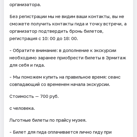
организатора.
Без регистрации мы не видим ваши контакты, вы не
сможете получить контакты гида и точку встречи, а
организатор подтвердить бронь билетов,
регистрация с 10: 00 до 18: 00.
- Обратите внимание: в дополнение к экскурсии
необходимо заранее приобрести билеты в Эрмитаж
для себя и гида.
- Мы поможем купить на правильное время: сеанс
совпадающий со временем начала экскурсии.
Стоимость — 700 руб.
с человека.
Льготные билеты по прайсу музея.
- Билет для гида оплачивается лично гиду при