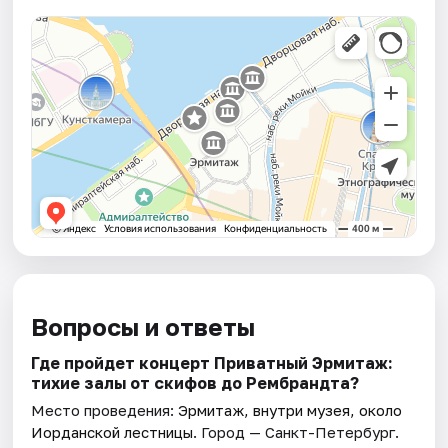
Вопросы и ответы
Где пройдет концерт Приватный Эрмитаж:
тихие залы от скифов до Рембрандта?
Место проведения:
Эрмитаж, внутри музея, около
Иорданской лестницы
. Город — Санкт-Петербург.