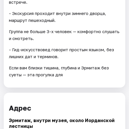
встрече.
- Экскурсия проходит внутри зимнего дворца,
маршрут пешеходный.
Группа не больше 3-х человек — комфортно слушать
и смотреть.
- Гид-искусствовед говорит простым языком, без
лишних дат и терминов.
Если вам близки тишина, глубина и Эрмитаж без
суеты — эта прогулка для
Адрес
Эрмитаж, внутри музея, около Иорданской
лестницы