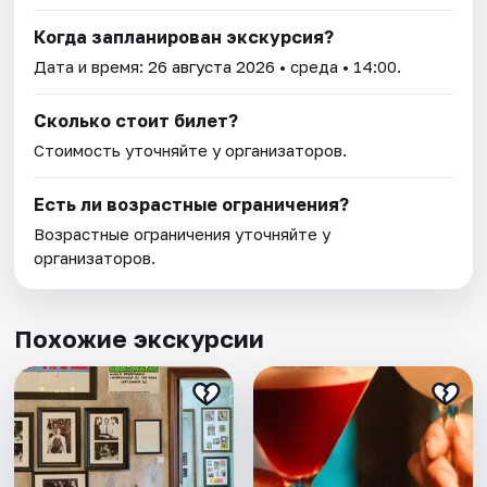
Когда запланирован экскурсия?
Дата и время:
26 августа 2026
• среда • 14:00.
Сколько стоит билет?
Стоимость уточняйте у организаторов.
Есть ли возрастные ограничения?
Возрастные ограничения уточняйте у
организаторов.
Похожие экскурсии