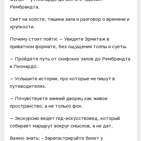
Рембрандта.
Свет на холсте, тишина зала и разговор о времени и
хрупкости.
Почему стоит пойти: — Увидите Эрмитаж в
приватном формате, без ощущения толпы и суеты.
— Пройдёте путь от скифских залов до Рембрандта
и Леонардо.
— Услышите истории, про которые не пишут в
путеводителях.
— Почувствуете зимний дворец как живое
пространство, а не только фон.
— Экскурсию ведёт гид-искусствовед, который
собирает маршрут вокруг смыслов, а не дат.
Важно знать: - Зарегистрируйте билет у