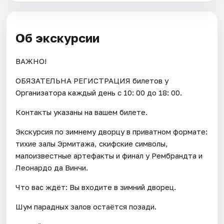
Об экскурсии
ВАЖНО!
ОБЯЗАТЕЛЬНА РЕГИСТРАЦИЯ билетов у
Организатора каждый день c 10: 00 до 18: 00.
Контакты указаны на вашем билете.
Экскурсия по зимнему дворцу в приватном формате:
тихие залы Эрмитажа, скифские символы,
малоизвестные артефакты и финал у Рембрандта и
Леонардо да Винчи.
Что вас ждёт: Вы входите в зимний дворец.
Шум парадных залов остаётся позади.