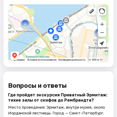
Вопросы и ответы
Где пройдет экскурсия Приватный Эрмитаж:
тихие залы от скифов до Рембрандта?
Место проведения:
Эрмитаж, внутри музея, около
Иорданской лестницы
. Город — Санкт-Петербург.