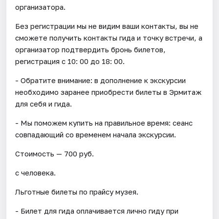
организатора.
Без регистрации мы не видим ваши контакты, вы не
сможете получить контакты гида и точку встречи, а
организатор подтвердить бронь билетов,
регистрация с 10: 00 до 18: 00.
- Обратите внимание: в дополнение к экскурсии
необходимо заранее приобрести билеты в Эрмитаж
для себя и гида.
- Мы поможем купить на правильное время: сеанс
совпадающий со временем начала экскурсии.
Стоимость — 700 руб.
с человека.
Льготные билеты по прайсу музея.
- Билет для гида оплачивается лично гиду при