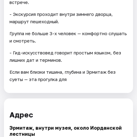
встрече.
- Экскурсия проходит внутри зимнего дворца,
маршрут пешеходный.
Группа не больше 3-х человек — комфортно слушать
и смотреть.
- Гид-искусствовед говорит простым языком, без
лишних дат и терминов.
Если вам близки тишина, глубина и Эрмитаж без
суеты — эта прогулка для
Адрес
Эрмитаж, внутри музея, около Иорданской
лестницы