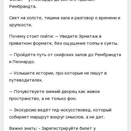
Рембрандта.
Свет на холсте, тишина зала и разговор о времени и
хрупкости.
Почему стоит пойти: — Увидите Эрмитаж в
приватном формате, без ощущения толпы и суеты.
— Пройдёте путь от скифских залов до Рембрандта
и Леонардо.
— Услышите истории, про которые не пишут в
путеводителях.
— Почувствуете зимний дворец как живое
пространство, а не только фон.
— Экскурсию ведёт гид-искусствовед, который
собирает маршрут вокруг смыслов, а не дат.
Важно знать: - Зарегистрируйте билет у