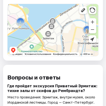
Вопросы и ответы
Где пройдет экскурсия Приватный Эрмитаж:
тихие залы от скифов до Рембрандта?
Место проведения:
Эрмитаж, внутри музея, около
Иорданской лестницы
. Город — Санкт-Петербург.