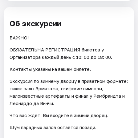
Об экскурсии
ВАЖНО!
ОБЯЗАТЕЛЬНА РЕГИСТРАЦИЯ билетов у
Организатора каждый день c 10: 00 до 18: 00.
Контакты указаны на вашем билете.
Экскурсия по зимнему дворцу в приватном формате:
тихие залы Эрмитажа, скифские символы,
малоизвестные артефакты и финал у Рембрандта и
Леонардо да Винчи.
Что вас ждёт: Вы входите в зимний дворец.
Шум парадных залов остаётся позади.