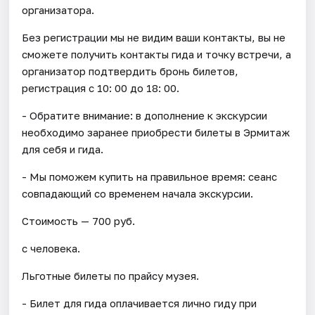
организатора.
Без регистрации мы не видим ваши контакты, вы не
сможете получить контакты гида и точку встречи, а
организатор подтвердить бронь билетов,
регистрация с 10: 00 до 18: 00.
- Обратите внимание: в дополнение к экскурсии
необходимо заранее приобрести билеты в Эрмитаж
для себя и гида.
- Мы поможем купить на правильное время: сеанс
совпадающий со временем начала экскурсии.
Стоимость — 700 руб.
с человека.
Льготные билеты по прайсу музея.
- Билет для гида оплачивается лично гиду при