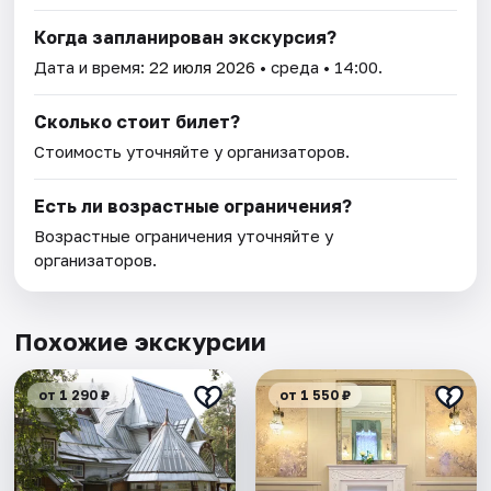
Когда запланирован экскурсия?
Дата и время:
22 июля 2026
• среда • 14:00.
Сколько стоит билет?
Стоимость уточняйте у организаторов.
Есть ли возрастные ограничения?
Возрастные ограничения уточняйте у
организаторов.
Похожие экскурсии
от 1 290 ₽
от 1 550 ₽