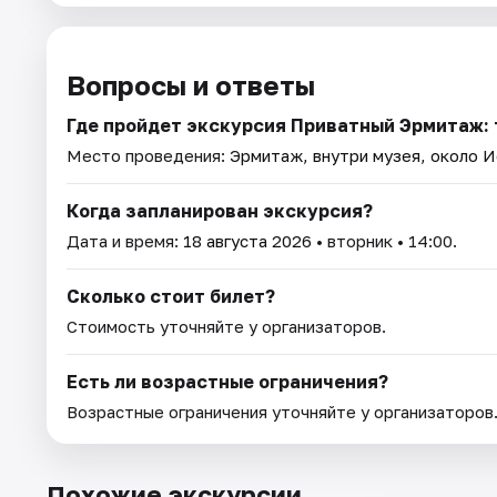
Вопросы и ответы
Где пройдет экскурсия Приватный Эрмитаж: 
Место проведения:
Эрмитаж, внутри музея, около 
Когда запланирован экскурсия?
Дата и время:
18 августа 2026
• вторник • 14:00.
Сколько стоит билет?
Стоимость уточняйте у организаторов.
Есть ли возрастные ограничения?
Возрастные ограничения уточняйте у организаторов
Похожие экскурсии