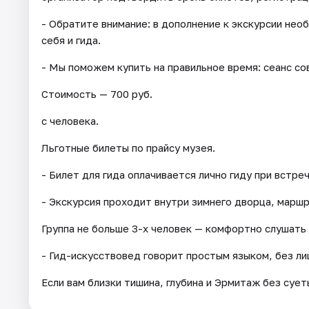
- Обратите внимание: в дополнение к экскурсии не
себя и гида.
- Мы поможем купить на правильное время: сеанс со
Стоимость — 700 руб.
с человека.
Льготные билеты по прайсу музея.
- Билет для гида оплачивается лично гиду при встреч
- Экскурсия проходит внутри зимнего дворца, марш
Группа не больше 3-х человек — комфортно слушать 
- Гид-искусствовед говорит простым языком, без ли
Если вам близки тишина, глубина и Эрмитаж без сует