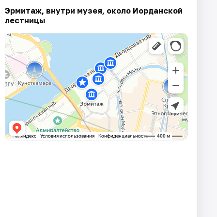
Эрмитаж, внутри музея, около Иорданской
лестницы