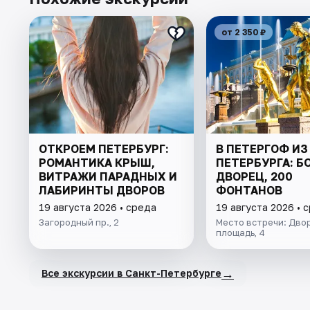
от 2 350 ₽
ОТКРОЕМ ПЕТЕРБУРГ:
В ПЕТЕРГОФ ИЗ
РОМАНТИКА КРЫШ,
ПЕТЕРБУРГА: 
ВИТРАЖИ ПАРАДНЫХ И
ДВОРЕЦ, 200
ЛАБИРИНТЫ ДВОРОВ
ФОНТАНОВ
19 августа 2026 • среда
19 августа 2026 • 
Загородный пр., 2
Место встречи: Дво
площадь, 4
→
Все экскурсии в Санкт-Петербурге