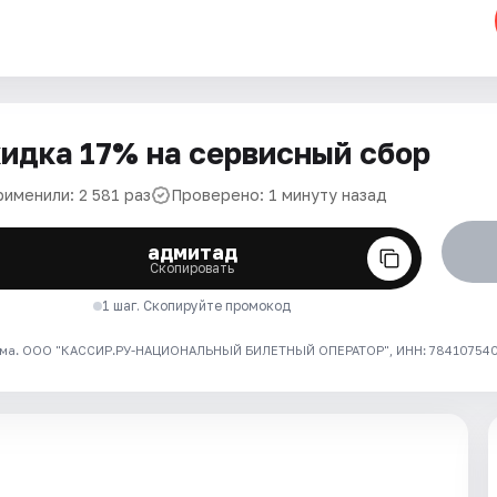
идка 17% на сервисный сбор
рименили: 2 581 раз
Проверено: 1 минуту назад
адмитад
Скопировать
1 шаг. Скопируйте промокод
ма. ООО "КАССИР.РУ-НАЦИОНАЛЬНЫЙ БИЛЕТНЫЙ ОПЕРАТОР", ИНН: 7841075409