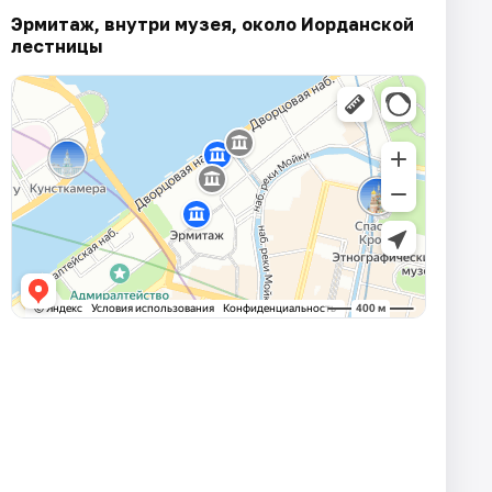
Эрмитаж, внутри музея, около Иорданской
лестницы