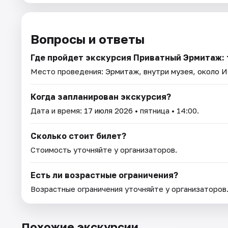
Вопросы и ответы
Где пройдет экскурсия Приватный Эрмитаж: 
Место проведения:
Эрмитаж, внутри музея, около 
Когда запланирован экскурсия?
Дата и время:
17 июля 2026
• пятница • 14:00.
Сколько стоит билет?
Стоимость уточняйте у организаторов.
Есть ли возрастные ограничения?
Возрастные ограничения уточняйте у организаторов
Похожие экскурсии