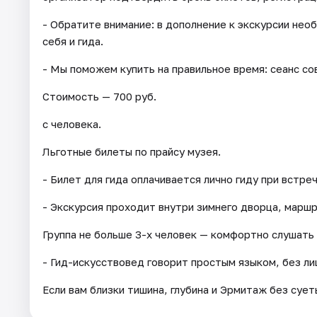
- Обратите внимание: в дополнение к экскурсии не
себя и гида.
- Мы поможем купить на правильное время: сеанс со
Стоимость — 700 руб.
с человека.
Льготные билеты по прайсу музея.
- Билет для гида оплачивается лично гиду при встреч
- Экскурсия проходит внутри зимнего дворца, марш
Группа не больше 3-х человек — комфортно слушать 
- Гид-искусствовед говорит простым языком, без ли
Если вам близки тишина, глубина и Эрмитаж без сует