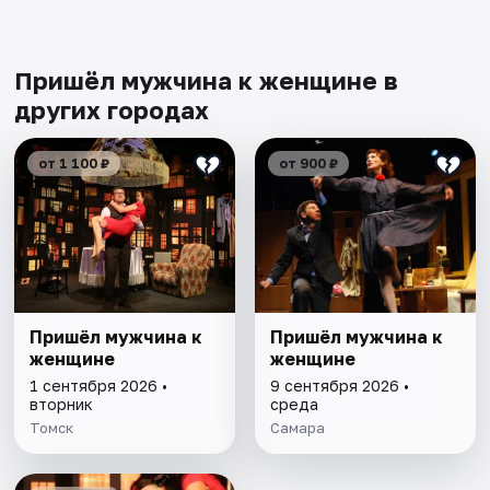
Пришёл мужчина к женщине в
других городах
от 1 100 ₽
от 900 ₽
Пришёл мужчина к
Пришёл мужчина к
женщине
женщине
1 сентября 2026 •
9 сентября 2026 •
вторник
среда
Томск
Самара