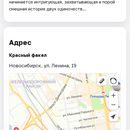
начинается интригующая, захватывающая и порой
смешная история двух одиночеств...
Адрес
Красный факел
Новосибирск, ул. Ленина, 19