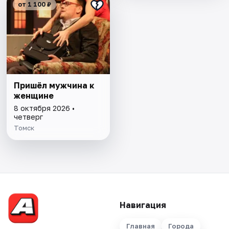
от 1 100 ₽
Пришёл мужчина к
женщине
8 октября 2026 •
четверг
Томск
Навигация
Главная
Города