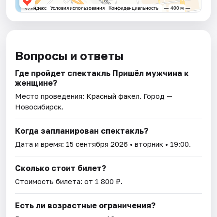
Вопросы и ответы
Где пройдет спектакль Пришёл мужчина к
женщине?
Место проведения:
Красный факел
. Город —
Новосибирск.
Когда запланирован спектакль?
Дата и время:
15 сентября 2026
• вторник • 19:00.
Сколько стоит билет?
Стоимость билета: от 1 800 ₽.
Есть ли возрастные ограничения?