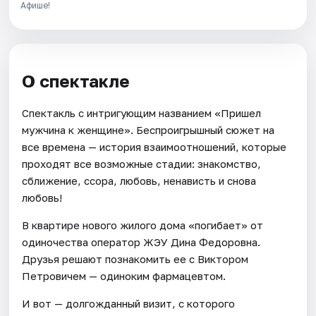
Афише!
О спектакле
Спектакль с интригующим названием «Пришел
мужчина к женщине». Беспроигрышный сюжет на
все времена — история взаимоотношений, которые
проходят все возможные стадии: знакомство,
сближение, ссора, любовь, ненависть и снова
любовь!
В квартире нового жилого дома «погибает» от
одиночества оператор ЖЭУ Дина Федоровна.
Друзья решают познакомить ее с Виктором
Петровичем — одиноким фармацевтом.
И вот — долгожданный визит, с которого