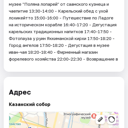
музее "Поляна лопарей" от саамского кузнеца и
чаепитие 13:30-14:00 - Карельский обед с ухой
лохикейтто 15:00-16:00 - Путешествие по Ладоге
на историческом корабле 16:40-17:20 - Дегустация
карельских традиционных напитков 17:40-17:50 -
Фотопауза у руин Яккиманской кирхи 17:50-18:20 -
Город ангелов 17:50-18:20 - Дегустация в музее
иван-чая 18:20-18:40 - Фирменный магазин
форелевого хозяйства 22:00-22:30 - Возвращение в
Адрес
Казанский собор