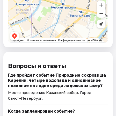
Вопросы и ответы
Где пройдет событие Природные сокровища
Карелии: четыре водопада и однодневное
плавание на ладье среди ладожских шхер?
Место проведения:
Казанский собор
. Город —
Санкт-Петербург.
Когда запланирован событие?