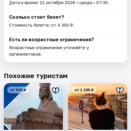
Дата и время:
21 октября 2026
• среда • 07:30.
Сколько стоит билет?
Стоимость билета: от 4 350 ₽.
Есть ли возрастные ограничения?
Возрастные ограничения уточняйте у
организаторов.
Похожие туристам
от 500 ₽
от 1 295 ₽