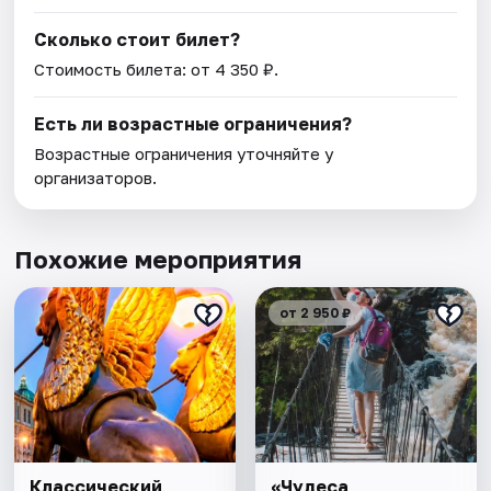
Сколько стоит билет?
Стоимость билета: от 4 350 ₽.
Есть ли возрастные ограничения?
Возрастные ограничения уточняйте у
организаторов.
Похожие мероприятия
от 2 950 ₽
Классический
«Чудеса