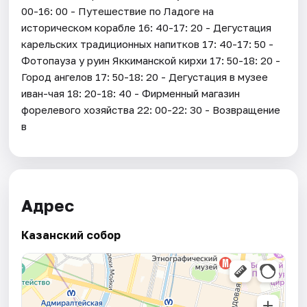
00-16: 00 - Путешествие по Ладоге на
историческом корабле 16: 40-17: 20 - Дегустация
карельских традиционных напитков 17: 40-17: 50 -
Фотопауза у руин Яккиманской кирхи 17: 50-18: 20 -
Город ангелов 17: 50-18: 20 - Дегустация в музее
иван-чая 18: 20-18: 40 - Фирменный магазин
форелевого хозяйства 22: 00-22: 30 - Возвращение
в
Адрес
Казанский собор