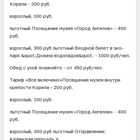
Корела - 200 руб.
взрослый, 100 руб.
льготный Посещение музея «Город Ангелов» - 400
руб.
взрослый, 300 руб льготный Входной билет в эко-
парк &quot;Долина водопадов&quot; - 1000 руб/чел.
Обед с ухой лохикейто - от 450 руб/чел.
Тариф «Все включено»Посещение музея внутри
крепости Корела - 200 руб.
взрослый, 100 руб.
льготный Посещение музея «Город Ангелов» - 400
руб.
взрослый, 300 руб льготный Отправление:
Казанская площадь д.