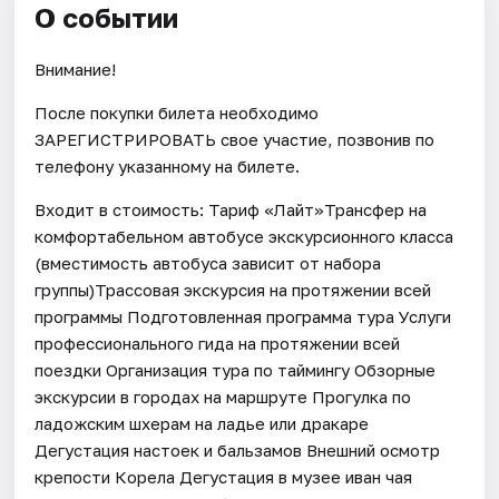
О событии
Внимание!
После покупки билета необходимо
ЗАРЕГИСТРИРОВАТЬ свое участие, позвонив по
телефону указанному на билете.
Входит в стоимость: Тариф «Лайт»Трансфер на
комфортабельном автобусе экскурсионного класса
(вместимость автобуса зависит от набора
группы)Трассовая экскурсия на протяжении всей
программы Подготовленная программа тура Услуги
профессионального гида на протяжении всей
поездки Организация тура по таймингу Обзорные
экскурсии в городах на маршруте Прогулка по
ладожским шхерам на ладье или дракаре
Дегустация настоек и бальзамов Внешний осмотр
крепости Корела Дегустация в музее иван чая