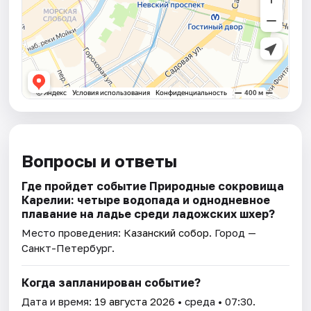
Вопросы и ответы
Где пройдет событие Природные сокровища
Карелии: четыре водопада и однодневное
плавание на ладье среди ладожских шхер?
Место проведения:
Казанский собор
. Город —
Санкт-Петербург.
Когда запланирован событие?
Дата и время:
19 августа 2026
• среда • 07:30.