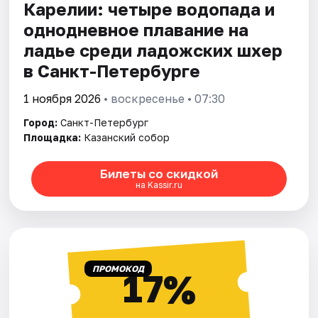
Карелии: четыре водопада и
однодневное плавание на
ладье среди ладожских шхер
в Санкт-Петербурге
1 ноября 2026
• воскресенье • 07:30
Город:
Санкт-Петербург
Площадка:
Казанский собор
Билеты со скидкой
на Kassir.ru
ПРОМОКОД
17%