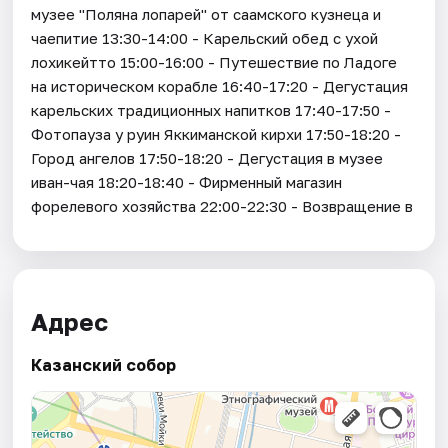
музее "Поляна лопарей" от саамского кузнеца и
чаепитие 13:30-14:00 - Карельский обед с ухой
лохикейтто 15:00-16:00 - Путешествие по Ладоге
на историческом корабле 16:40-17:20 - Дегустация
карельских традиционных напитков 17:40-17:50 -
Фотопауза у руин Яккиманской кирхи 17:50-18:20 -
Город ангелов 17:50-18:20 - Дегустация в музее
иван-чая 18:20-18:40 - Фирменный магазин
форелевого хозяйства 22:00-22:30 - Возвращение в
Адрес
Казанский собор