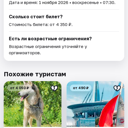
Дата и время:
1 ноября 2026
• воскресенье • 07:30.
Сколько стоит билет?
Стоимость билета: от 4 350 ₽.
Есть ли возрастные ограничения?
Возрастные ограничения уточняйте у
организаторов.
Похожие туристам
от 4 050 ₽
от 490 ₽