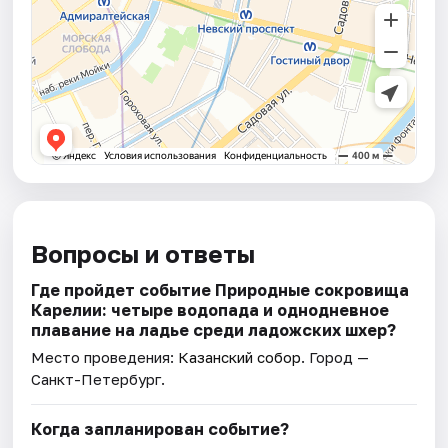
Вопросы и ответы
Где пройдет событие Природные сокровища
Карелии: четыре водопада и однодневное
плавание на ладье среди ладожских шхер?
Место проведения:
Казанский собор
. Город —
Санкт-Петербург.
Когда запланирован событие?