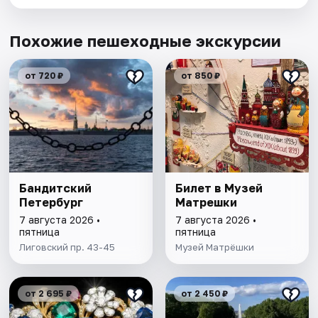
Похожие пешеходные экскурсии
от 720 ₽
от 850 ₽
Бандитский
Билет в Музей
Петербург
Матрешки
7 августа 2026 •
7 августа 2026 •
пятница
пятница
Лиговский пр. 43-45
Музей Матрёшки
от 2 695 ₽
от 2 450 ₽