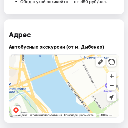
Обед с ухой лохикейто — от 450 руб/чел.
Адрес
Автобусные экскурсии (от м. Дыбенко)