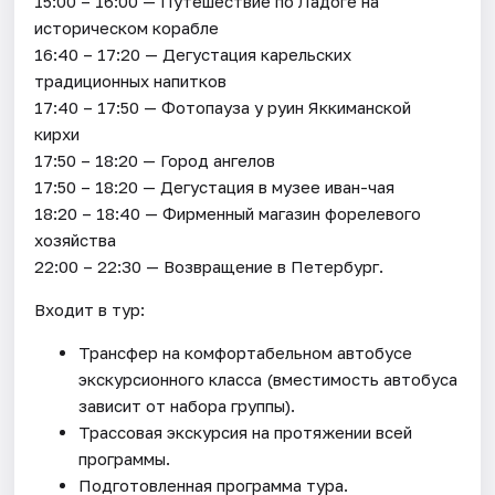
15:00 – 16:00 — Путешествие по Ладоге на
историческом корабле
16:40 – 17:20 — Дегустация карельских
традиционных напитков
17:40 – 17:50 — Фотопауза у руин Яккиманской
кирхи
17:50 – 18:20 — Город ангелов
17:50 – 18:20 — Дегустация в музее иван-чая
18:20 – 18:40 — Фирменный магазин форелевого
хозяйства
22:00 – 22:30 — Возвращение в Петербург.
Входит в тур:
Трансфер на комфортабельном автобусе
экскурсионного класса (вместимость автобуса
зависит от набора группы).
Трассовая экскурсия на протяжении всей
программы.
Подготовленная программа тура.