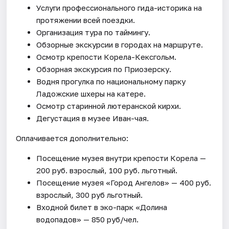
Услуги профессионального гида-историка на
протяжении всей поездки.
Организация тура по таймингу.
Обзорные экскурсии в городах на маршруте.
Осмотр крепости Корела-Кексгольм.
Обзорная экскурсия по Приозерску.
Водня прогулка по национальному парку
Ладожские шхеры на катере.
Осмотр старинной лютеранской кирхи.
Дегустация в музее Иван-чая.
Оплачивается дополнительно:
Посещение музея внутри крепости Корела —
200 руб. взрослый, 100 руб. льготный.
Посещение музея «Город Ангелов» — 400 руб.
взрослый, 300 руб льготный.
Входной билет в эко-парк «Долина
водопадов» — 850 руб/чел.