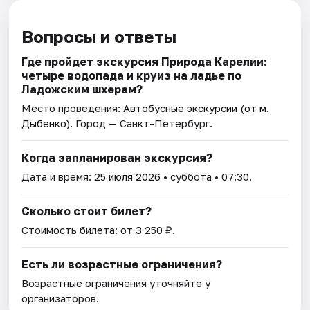
Вопросы и ответы
Где пройдет экскурсия Природа Карелии:
четыре водопада и круиз на ладье по
Ладожским шхерам?
Место проведения:
Автобусные экскурсии (от м.
Дыбенко)
. Город — Санкт-Петербург.
Когда запланирован экскурсия?
Дата и время:
25 июля 2026
• суббота • 07:30.
Сколько стоит билет?
Стоимость билета: от 3 250 ₽.
Есть ли возрастные ограничения?
Возрастные ограничения уточняйте у
организаторов.