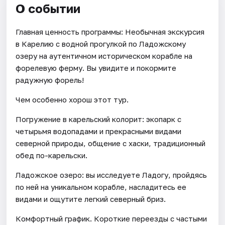
О событии
Главная ценность программы: Необычная экскурсия
в Карелию с водной прогулкой по Ладожскому
озеру на аутентичном историческом корабле на
форелевую ферму. Вы увидите и покормите
радужную форель!
Чем особенно хорош этот тур.
Погружение в карельский колорит: экопарк с
четырьмя водопадами и прекрасными видами
северной природы, общение с хаски, традиционный
обед по-карельски.
Ладожское озеро: вы исследуете Ладогу, пройдясь
по ней на уникальном корабле, насладитесь ее
видами и ощутите легкий северный бриз.
Комфортный график. Короткие переезды с частыми