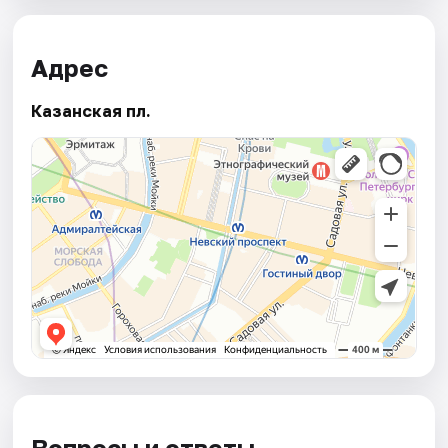
Адрес
Казанская пл.
Вопросы и ответы