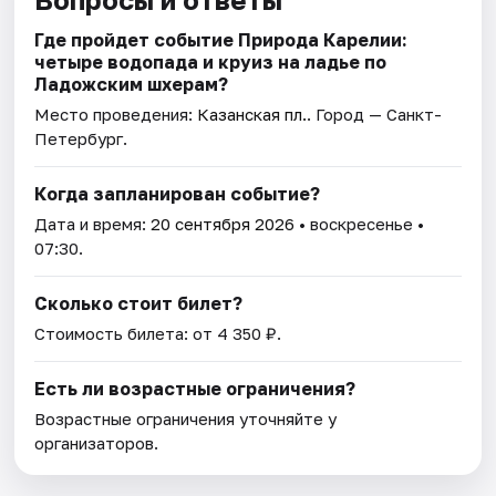
Где пройдет событие Природа Карелии:
четыре водопада и круиз на ладье по
Ладожским шхерам?
Место проведения:
Казанская пл.
. Город — Санкт-
Петербург.
Когда запланирован событие?
Дата и время:
20 сентября 2026
• воскресенье •
07:30.
Сколько стоит билет?
Стоимость билета: от 4 350 ₽.
Есть ли возрастные ограничения?
Возрастные ограничения уточняйте у
организаторов.