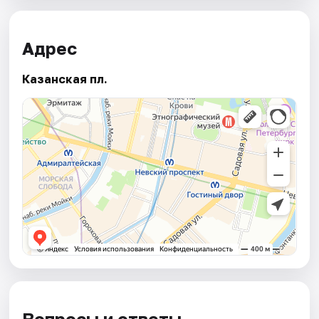
Адрес
Казанская пл.
Вопросы и ответы