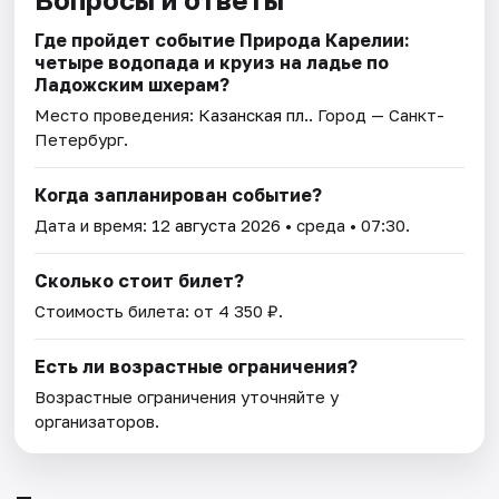
Где пройдет событие Природа Карелии:
четыре водопада и круиз на ладье по
Ладожским шхерам?
Место проведения:
Казанская пл.
. Город — Санкт-
Петербург.
Когда запланирован событие?
Дата и время:
12 августа 2026
• среда • 07:30.
Сколько стоит билет?
Стоимость билета: от 4 350 ₽.
Есть ли возрастные ограничения?
Возрастные ограничения уточняйте у
организаторов.