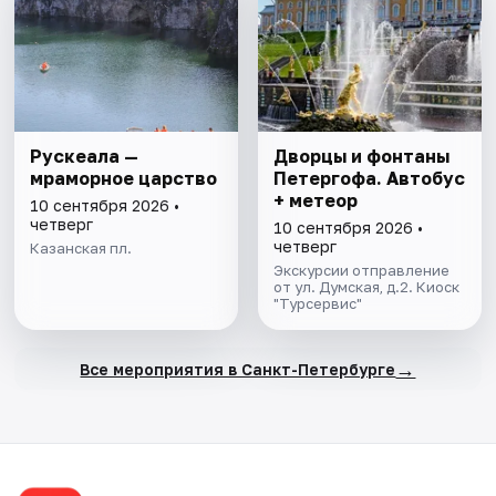
Рускеала —
Дворцы и фонтаны
мраморное царство
Петергофа. Автобус
+ метеор
10 сентября 2026 •
четверг
10 сентября 2026 •
четверг
Казанская пл.
Экскурсии отправление
от ул. Думская, д.2. Киоск
"Турсервис"
→
Все мероприятия в Санкт-Петербурге