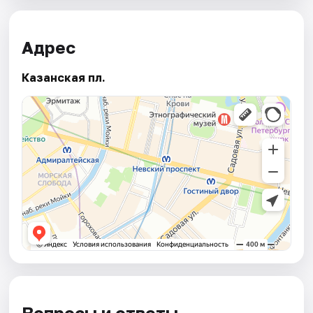
Адрес
Казанская пл.
Вопросы и ответы