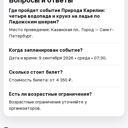
Где пройдет событие Природа Карелии:
четыре водопада и круиз на ладье по
Ладожским шхерам?
Место проведения:
Казанская пл.
. Город — Санкт-
Петербург.
Когда запланирован событие?
Дата и время:
9 сентября 2026
• среда • 07:30.
Сколько стоит билет?
Стоимость билета: от 4 350 ₽.
Есть ли возрастные ограничения?
Возрастные ограничения уточняйте у
организаторов.