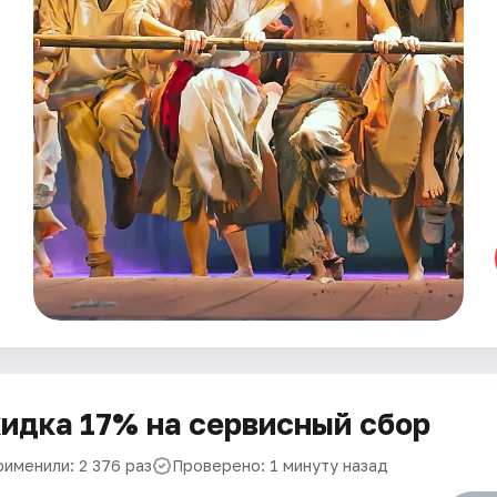
идка 17% на сервисный сбор
рименили: 2 376 раз
Проверено: 1 минуту назад