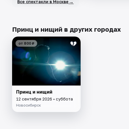
→
Все спектакли в Москве
Принц и нищий в других городах
от 800 ₽
Принц и нищий
12 сентября 2026 • суббота
Новосибирск