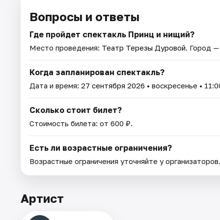
Вопросы и ответы
Где пройдет спектакль Принц и нищий?
Место проведения:
Театр Терезы Дуровой
. Город —
Когда запланирован спектакль?
Дата и время:
27 сентября 2026
• воскресенье • 11:0
Сколько стоит билет?
Стоимость билета: от 600 ₽.
Есть ли возрастные ограничения?
Возрастные ограничения уточняйте у организаторов
Артист