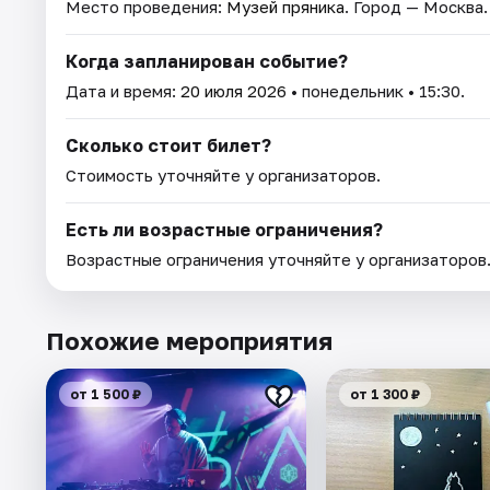
Место проведения:
Музей пряника
. Город — Москва.
Когда запланирован событие?
Дата и время:
20 июля 2026
• понедельник • 15:30.
Сколько стоит билет?
Стоимость уточняйте у организаторов.
Есть ли возрастные ограничения?
Возрастные ограничения уточняйте у организаторов
Похожие мероприятия
от 1 500 ₽
от 1 300 ₽