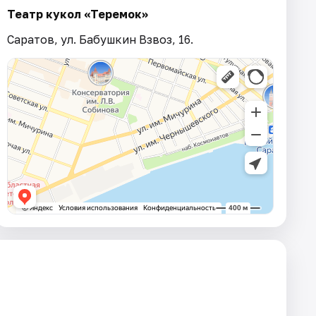
Театр кукол «Теремок»
Саратов, ул. Бабушкин Взвоз, 16.