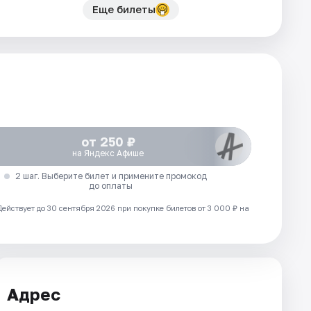
Еще билеты
от 250 ₽
на Яндекс Афише
2 шаг. Выберите билет и примените промокод
до оплаты
Действует до 30 сентября 2026 при покупке билетов от 3 000 ₽ на
Адрес