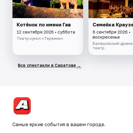
Котёнок по имени Гав
Семейка Крауз
12 сентября 2026 • суббота
6 сентября 2026 •
воскресенье
Театр кукол «Теремок»
Балашовский драма
театр
→
Все спектакли в Саратове
Самые яркие события в вашем городе.