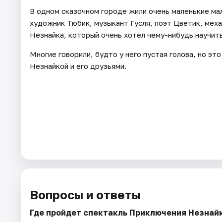
В одном сказочном городе жили очень маленькие ма
художник Тюбик, музыкант Гусля, поэт Цветик, меха
Незнайка, который очень хотел чему-нибудь научить
Многие говорили, будто у него пустая голова, но эт
Незнайкой и его друзьями.
Вопросы и ответы
Где пройдет спектакль Приключения Незнайк