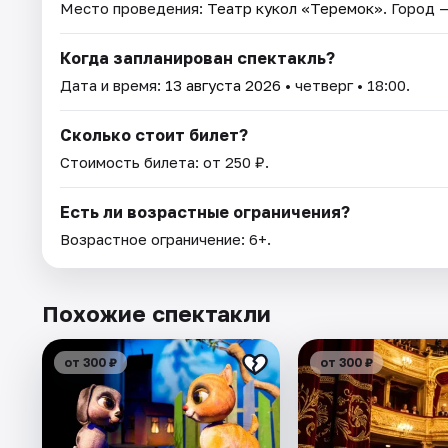
Место проведения:
Театр кукол «Теремок»
. Город 
Когда запланирован спектакль?
Дата и время:
13 августа 2026
• четверг • 18:00.
Сколько стоит билет?
Стоимость билета: от 250 ₽.
Есть ли возрастные ограничения?
Возрастное ограничение: 6+.
Похожие спектакли
от 300 ₽
от 300 ₽