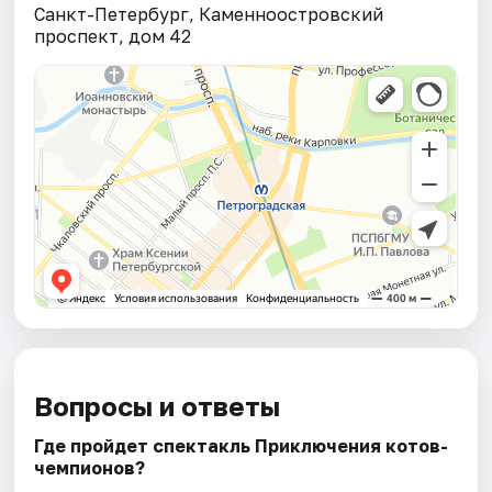
Санкт-Петербург, Каменноостровский
проспект, дом 42
Вопросы и ответы
Где пройдет спектакль Приключения котов-
чемпионов?