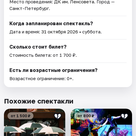
Место проведения:
ДК им. Ленсовета
. Город —
Санкт-Петербург.
Когда запланирован спектакль?
Дата и время:
31 октября 2026
• суббота.
Сколько стоит билет?
Стоимость билета: от 1 700 ₽.
Есть ли возрастные ограничения?
Возрастное ограничение: 0+.
Похожие спектакли
от 1 500 ₽
от 800 ₽