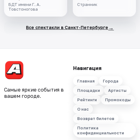
БДТ имени Г. А.
Странник
Товстоногова
→
Все спектакли в Санкт-Петербурге
Навигация
Главная
Города
Самые яркие события в
Площадки
Артисты
вашем городе.
Рейтинги
Промокоды
О нас
Возврат билетов
Политика
конфиденциальности