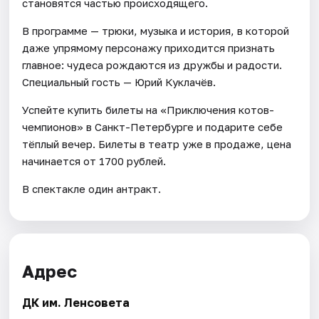
становятся частью происходящего.
В программе — трюки, музыка и история, в которой
даже упрямому персонажу приходится признать
главное: чудеса рождаются из дружбы и радости.
Специальный гость — Юрий Куклачёв.
Успейте купить билеты на «Приключения котов-
чемпионов» в Санкт-Петербурге и подарите себе
тёплый вечер. Билеты в театр уже в продаже, цена
начинается от 1700 рублей.
В спектакле один антракт.
Адрес
ДК им. Ленсовета