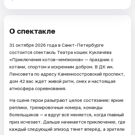
О спектакле
31 октября 2026 года в Санкт-Петербурге
состоится спектакль Театра кошек Куклачёва
«Приключения котов-чемпионов» — праздник с
котами, спортом и искренним добром. В ДК им.
Ленсовета по адресу Каменноостровский проспект,
дом 42 вас ждёт живой ритм, смех и настоящая
атмосфера соревнования.
На сцене герои разыграют целое состязание: яркие
реплики, тренировочные номера, команды
болельщиков — и вдруг всё меняется, когда главный
приз исчезает. Дальше начинается приключение, где
каждый следующий эпизод тянет вперёд, а зрители