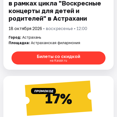
в рамках цикла "Воскресные
концерты для детей и
родителей" в Астрахани
18 октября 2026
• воскресенье • 12:00
Город:
Астрахань
Площадка:
Астраханская филармония
Билеты со скидкой
на Kassir.ru
ПРОМОКОД
17%