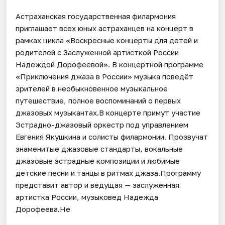
Астраханская государственная филармония
приглашает всех юных астраханцев на концерт в
рамках цикла «Воскресные концерты для детей и
родителей с Заслуженной артисткой России
Надеждой Дорофеевой». В концертной программе
«Приключения джаза в России» музыка поведёт
зрителей в необыкновенное музыкальное
путешествие, полное воспоминаний о первых
джазовых музыкантах.В концерте примут участие
Эстрадно-джазовый оркестр под управлением
Евгения Якушкина и солисты филармонии. Прозвучат
знаменитые джазовые стандарты, вокальные
джазовые эстрадные композиции и любимые
детские песни и танцы в ритмах джаза.Программу
представит автор и ведущая — заслуженная
артистка России, музыковед Надежда
Дорофеева.Не