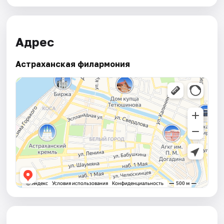
Адрес
Астраханская филармония