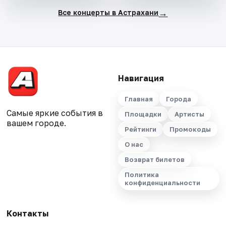
→
Все концерты в Астрахани
Навигация
Главная
Города
Самые яркие события в
Площадки
Артисты
вашем городе.
Рейтинги
Промокоды
О нас
Возврат билетов
Политика
конфиденциальности
Контакты