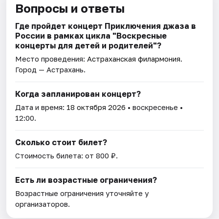
Вопросы и ответы
Где пройдет концерт Приключения джаза в
России в рамках цикла "Воскресные
концерты для детей и родителей"?
Место проведения:
Астраханская филармония
.
Город — Астрахань.
Когда запланирован концерт?
Дата и время:
18 октября 2026
• воскресенье •
12:00.
Сколько стоит билет?
Стоимость билета: от 800 ₽.
Есть ли возрастные ограничения?
Возрастные ограничения уточняйте у
организаторов.