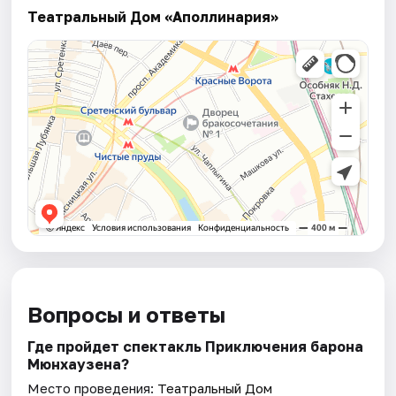
Театральный Дом «Аполлинария»
Вопросы и ответы
Где пройдет спектакль Приключения барона
Мюнхаузена?
Место проведения:
Театральный Дом