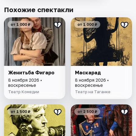
Похожие спектакли
от 1 000 ₽
от 1 000 ₽
Женитьба Фигаро
Маскарад
8 ноября 2026 •
8 ноября 2026 •
воскресенье
воскресенье
Театр Комедии
Театр на Таганке
от 1 500 ₽
от 2 500 ₽