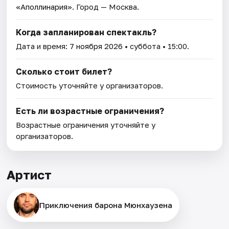
«Аполлинария»
. Город — Москва.
Когда запланирован спектакль?
Дата и время:
7 ноября 2026
• суббота • 15:00.
Сколько стоит билет?
Стоимость уточняйте у организаторов.
Есть ли возрастные ограничения?
Возрастные ограничения уточняйте у
организаторов.
Артист
Приключения барона Мюнхаузена