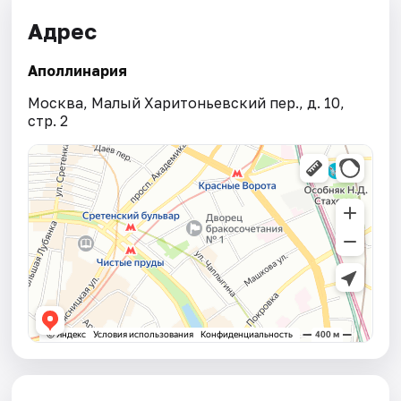
Адрес
Аполлинария
Москва, Малый Харитоньевский пер., д. 10,
стр. 2