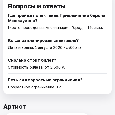
Вопросы и ответы
Где пройдет спектакль Приключения барона
Мюнхаузена?
Место проведения:
Аполлинария
. Город — Москва.
Когда запланирован спектакль?
Дата и время:
1 августа 2026
• суббота.
Сколько стоит билет?
Стоимость билета: от 2 600 ₽.
Есть ли возрастные ограничения?
Возрастное ограничение: 12+.
Артист