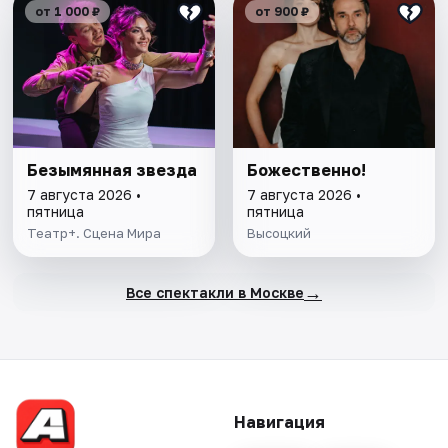
от 1 000 ₽
от 900 ₽
Безымянная звезда
Божественно!
7 августа 2026 •
7 августа 2026 •
пятница
пятница
Театр+. Сцена Мира
Высоцкий
→
Все спектакли в Москве
Навигация