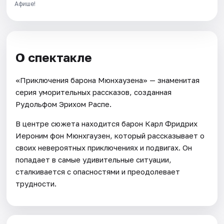
Афише!
О спектакле
«Приключения барона Мюнхаузена» — знаменитая
серия уморительных рассказов, созданная
Рудольфом Эрихом Распе.
В центре сюжета находится барон Карл Фридрих
Иероним фон Мюнхгаузен, который рассказывает о
своих невероятных приключениях и подвигах. Он
попадает в самые удивительные ситуации,
сталкивается с опасностями и преодолевает
трудности.