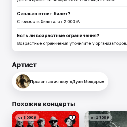
Сколько стоит билет?
Стоимость билета: от 2 000 ₽.
Есть ли возрастные ограничения?
Возрастные ограничения уточняйте у организаторов
Артист
Презентация шоу «Духи Мещеры»
Похожие концерты
от 3 000 ₽
от 1 700 ₽