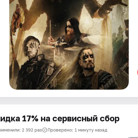
идка 17% на сервисный сбор
рименили: 2 392 раз
Проверено: 1 минуту назад