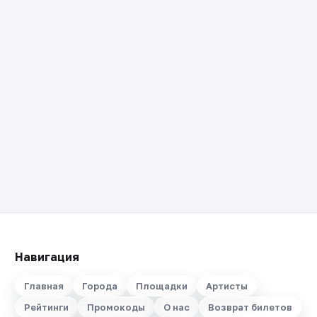
Навигация
Главная
Города
Площадки
Артисты
Рейтинги
Промокоды
О нас
Возврат билетов