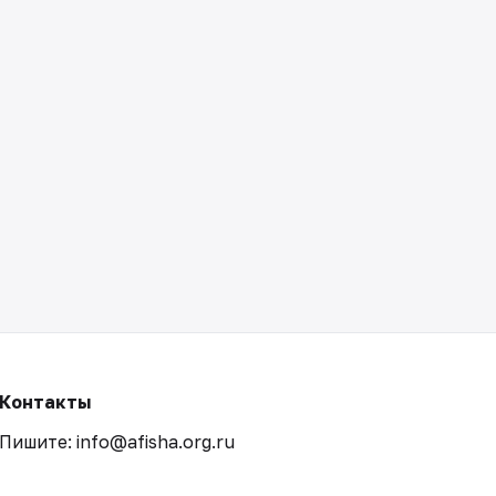
Контакты
Пишите: info@afisha.org.ru