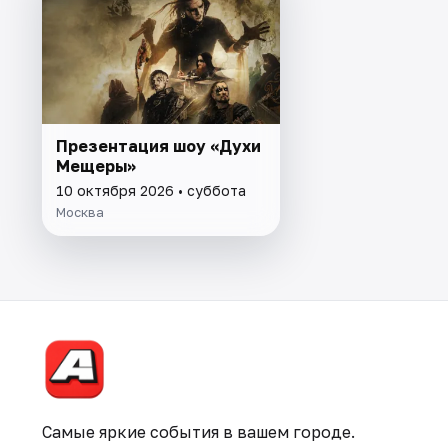
Презентация шоу «Духи
Мещеры»
10 октября 2026 • суббота
Москва
Самые яркие события в вашем городе.