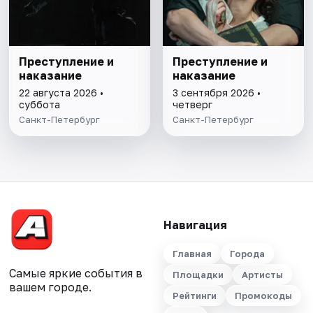
Преступление и
Преступление и
наказание
наказание
22 августа 2026 •
3 сентября 2026 •
суббота
четверг
Санкт-Петербург
Санкт-Петербург
Навигация
Главная
Города
Самые яркие события в
Площадки
Артисты
вашем городе.
Рейтинги
Промокоды