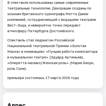
В спектакле использованы самые современные
театральные технологии. Декорации созданы по
эскизам британского сценографа Мэтта Диили
компанией, сотрудничающей с ведущими театрами
Вест-Энда, и невероятно точно передают
атмосферу Петербурга Достоевского.
Спектакль стал лауреатом Российской
Национальной театральной Премии «Золотая
Маска» в номинациях: «Лучшая работа композитора
в музыкальном театре» (Эдуард Артемьев),
«Оперетта-мюзикл/Женская роль» (Мария Биорк,
роль Сони).
премьера состоялась 17 марта 2016 года
Адрес