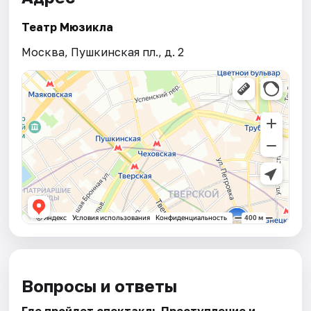
Театр Мюзикла
Москва, Пушкинская пл., д. 2
Вопросы и ответы