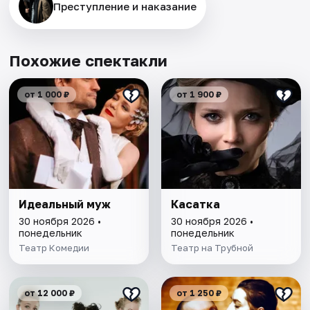
Преступление и наказание
Похожие спектакли
от 1 000 ₽
от 1 900 ₽
Идеальный муж
Касатка
30 ноября 2026 •
30 ноября 2026 •
понедельник
понедельник
Театр Комедии
Театр на Трубной
от 12 000 ₽
от 1 250 ₽