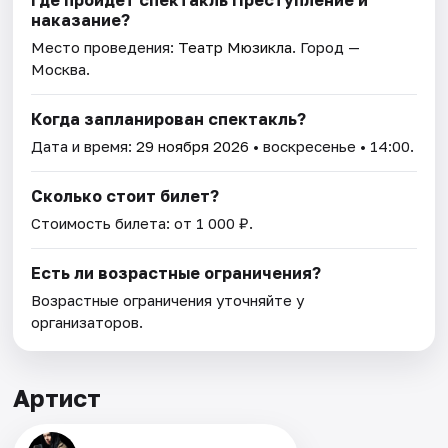
Где пройдет спектакль Преступление и
наказание?
Место проведения:
Театр Мюзикла
. Город —
Москва.
Когда запланирован спектакль?
Дата и время:
29 ноября 2026
• воскресенье • 14:00.
Сколько стоит билет?
Стоимость билета: от 1 000 ₽.
Есть ли возрастные ограничения?
Возрастные ограничения уточняйте у
организаторов.
Артист