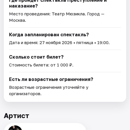
Где пройдет спектакль Преступление и
наказание?
Место проведения:
Театр Мюзикла
. Город —
Москва.
Когда запланирован спектакль?
Дата и время:
27 ноября 2026
• пятница • 19:00.
Сколько стоит билет?
Стоимость билета: от 1 000 ₽.
Есть ли возрастные ограничения?
Возрастные ограничения уточняйте у
организаторов.
Артист