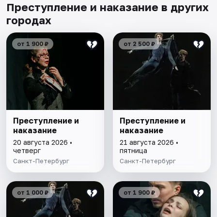
Преступление и наказание в других
городах
от 1 900 ₽
от 2 500 ₽
Преступление и
Преступление и
наказание
наказание
20 августа 2026 •
21 августа 2026 •
четверг
пятница
Санкт-Петербург
Санкт-Петербург
от 1 000 ₽
от 1 900 ₽