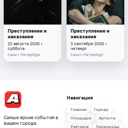
Преступление и
Преступление и
наказание
наказание
22 августа 2026 •
3 сентября 2026 •
суббота
четверг
Санкт-Петербург
Санкт-Петербург
Навигация
Главная
Города
Самые яркие события в
Площадки
Артисты
вашем городе.
Рейтинги
Промокоды