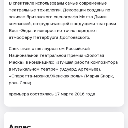
В спектакле использованы самые современные
театральные технологии. Декорации созданы по
эскизам британского сценографа Мэтта Диили
компанией, сотрудничающей с ведущими театрами
Вест-Энда, и невероятно точно передают
атмосферу Петербурга Достоевского.
Спектакль стал лауреатом Российской
Национальной театральной Премии «Золотая
Маска» в номинациях: «Лучшая работа композитора
в музыкальном театре» (Эдуард Артемьев),
«Оперетта-мюзикл/Женская роль» (Мария Биорк,
роль Сони).
премьера состоялась 17 марта 2016 года
Адрес