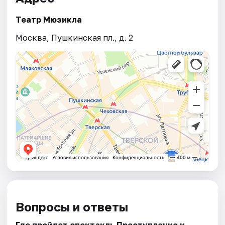
Театр Мюзикла
Москва, Пушкинская пл., д. 2
Вопросы и ответы