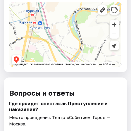
Вопросы и ответы
Где пройдет спектакль Преступление и
наказание?
Место проведения:
Театр «Событие»
. Город —
Москва.