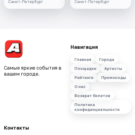
Санкт-Петербург
Санкт-Петербург
Навигация
Главная
Города
Самые яркие события в
Площадки
Артисты
вашем городе.
Рейтинги
Промокоды
О нас
Возврат билетов
Политика
конфиденциальности
Контакты