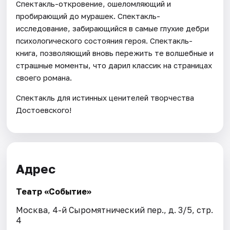
Спектакль-откровение, ошеломляющий и
пробирающий до мурашек. Спектакль-
исследование, забирающийся в самые глухие дебри
психологического состояния героя. Спектакль-
книга, позволяющий вновь пережить те волшебные и
страшные моменты, что дарил классик на страницах
своего романа.
Спектакль для истинных ценителей творчества
Достоевского!
Адрес
Театр «Событие»
Москва, 4-й Сыромятнический пер., д. 3/5, стр.
4