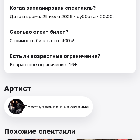
Когда запланирован спектакль?
Дата и время:
25 июля 2026
• суббота • 20:00.
Сколько стоит билет?
Стоимость билета: от 400 ₽.
Есть ли возрастные ограничения?
Возрастное ограничение: 16+.
Артист
Преступление и наказание
Похожие спектакли