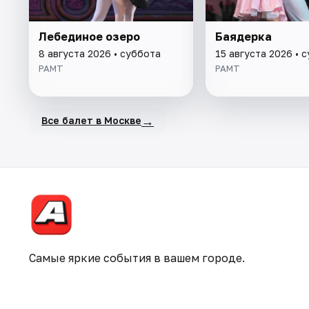
Лебединое озеро
Баядерка
8 августа 2026 • суббота
15 августа 2026 • 
РАМТ
РАМТ
→
Все балет в Москве
Самые яркие события в вашем городе.