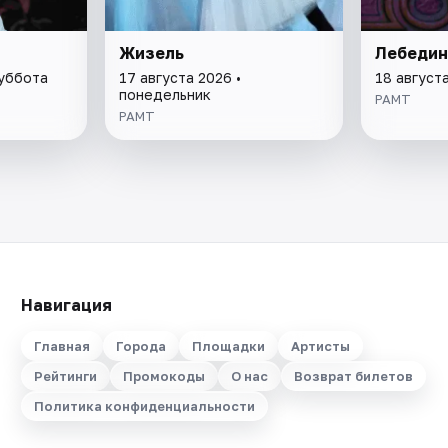
Жизель
Лебедин
суббота
17 августа 2026 •
18 август
понедельник
РАМТ
РАМТ
Навигация
Главная
Города
Площадки
Артисты
Рейтинги
Промокоды
О нас
Возврат билетов
Политика конфиденциальности