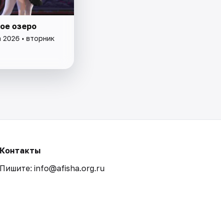
ое озеро
а 2026 • вторник
Контакты
Пишите: info@afisha.org.ru