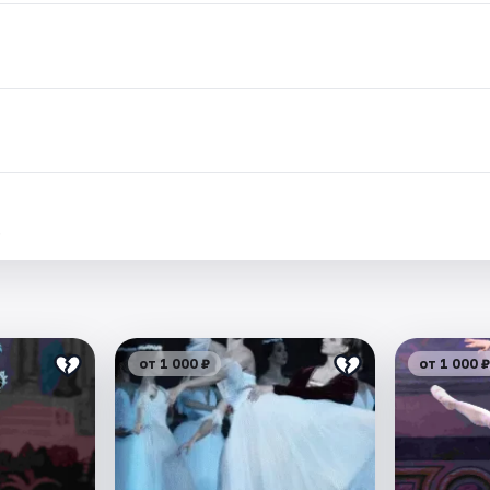
.
от 1 000 ₽
от 1 000 ₽