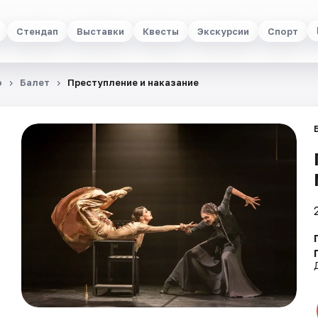
Стендап
Выставки
Квесты
Экскурсии
Спорт
о
Балет
Преступление и наказание