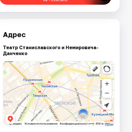
Адрес
Театр Станиславского и Немировича-
Данченко