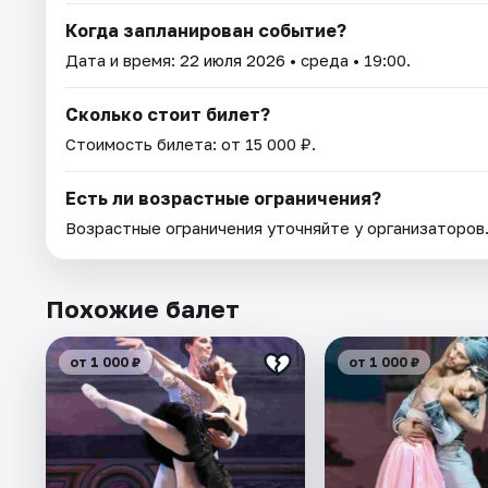
Когда запланирован событие?
Дата и время:
22 июля 2026
• среда • 19:00.
Сколько стоит билет?
Стоимость билета: от 15 000 ₽.
Есть ли возрастные ограничения?
Возрастные ограничения уточняйте у организаторов
Похожие балет
от 1 000 ₽
от 1 000 ₽