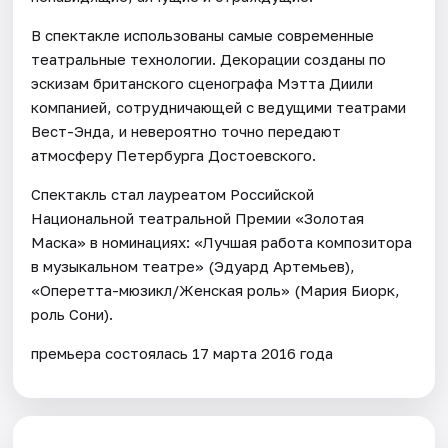
В спектакле использованы самые современные
театральные технологии. Декорации созданы по
эскизам британского сценографа Мэтта Диили
компанией, сотрудничающей с ведущими театрами
Вест-Энда, и невероятно точно передают
атмосферу Петербурга Достоевского.
Спектакль стал лауреатом Российской
Национальной театральной Премии «Золотая
Маска» в номинациях: «Лучшая работа композитора
в музыкальном театре» (Эдуард Артемьев),
«Оперетта-мюзикл/Женская роль» (Мария Биорк,
роль Сони).
премьера состоялась 17 марта 2016 года