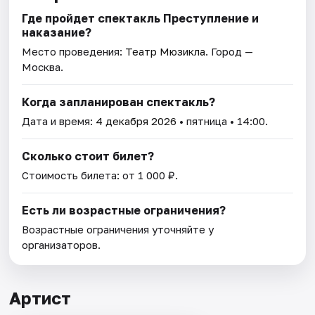
Где пройдет спектакль Преступление и
наказание?
Место проведения:
Театр Мюзикла
. Город —
Москва.
Когда запланирован спектакль?
Дата и время:
4 декабря 2026
• пятница • 14:00.
Сколько стоит билет?
Стоимость билета: от 1 000 ₽.
Есть ли возрастные ограничения?
Возрастные ограничения уточняйте у
организаторов.
Артист