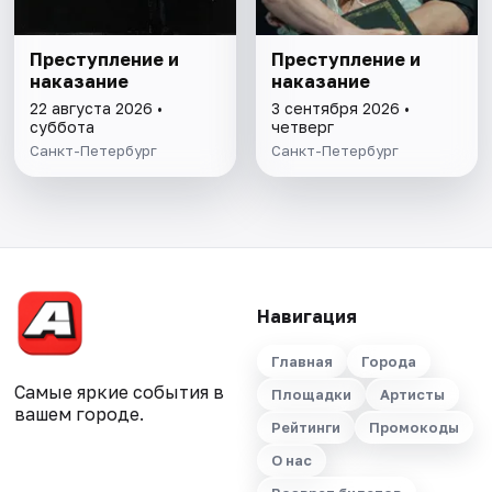
Преступление и
Преступление и
наказание
наказание
22 августа 2026 •
3 сентября 2026 •
суббота
четверг
Санкт-Петербург
Санкт-Петербург
Навигация
Главная
Города
Самые яркие события в
Площадки
Артисты
вашем городе.
Рейтинги
Промокоды
О нас