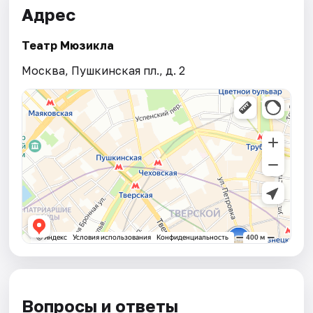
Адрес
Театр Мюзикла
Москва, Пушкинская пл., д. 2
Вопросы и ответы