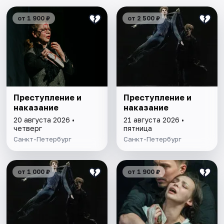
от 1 900 ₽
от 2 500 ₽
Преступление и
Преступление и
наказание
наказание
20 августа 2026 •
21 августа 2026 •
четверг
пятница
Санкт-Петербург
Санкт-Петербург
от 1 000 ₽
от 1 900 ₽