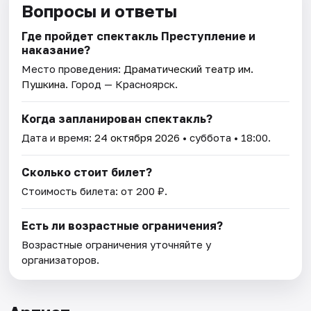
Вопросы и ответы
Где пройдет спектакль Преступление и
наказание?
Место проведения:
Драматический театр им.
Пушкина
. Город — Красноярск.
Когда запланирован спектакль?
Дата и время:
24 октября 2026
• суббота • 18:00.
Сколько стоит билет?
Стоимость билета: от 200 ₽.
Есть ли возрастные ограничения?
Возрастные ограничения уточняйте у
организаторов.