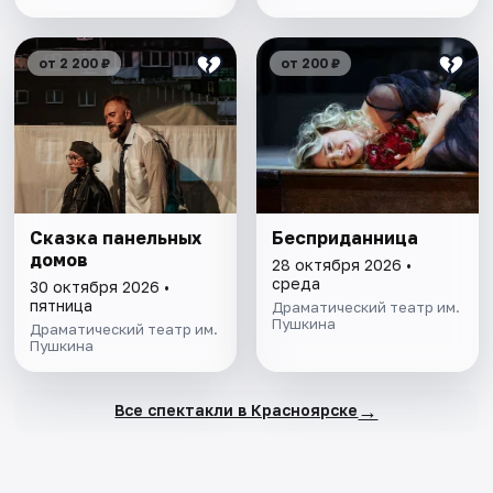
от 2 200 ₽
от 200 ₽
Сказка панельных
Бесприданница
домов
28 октября 2026 •
среда
30 октября 2026 •
пятница
Драматический театр им.
Пушкина
Драматический театр им.
Пушкина
→
Все спектакли в Красноярске