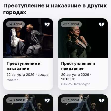
Преступление и наказание в других
городах
от 400 ₽
от 1 900 ₽
Преступление и
Преступление и
наказание
наказание
12 августа 2026 • среда
20 августа 2026 •
четверг
Москва
Санкт-Петербург
от 2 500 ₽
от 1 000 ₽