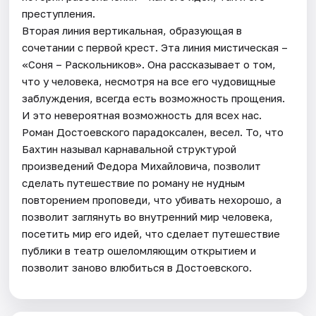
преступления.
Вторая линия вертикальная, образующая в
сочетании с первой крест. Эта линия мистическая –
«Соня – Раскольников». Она рассказывает о том,
что у человека, несмотря на все его чудовищные
заблуждения, всегда есть возможность прощения.
И это невероятная возможность для всех нас.
Роман Достоевского парадоксален, весел. То, что
Бахтин называл карнавальной структурой
произведений Федора Михайловича, позволит
сделать путешествие по роману не нудным
повторением проповеди, что убивать нехорошо, а
позволит заглянуть во внутренний мир человека,
посетить мир его идей, что сделает путешествие
публики в театр ошеломляющим открытием и
позволит заново влюбиться в Достоевского.