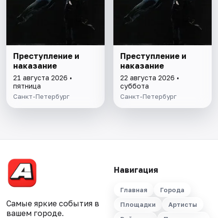
Преступление и
Преступление и
наказание
наказание
21 августа 2026 •
22 августа 2026 •
пятница
суббота
Санкт-Петербург
Санкт-Петербург
Навигация
Главная
Города
Самые яркие события в
Площадки
Артисты
вашем городе.