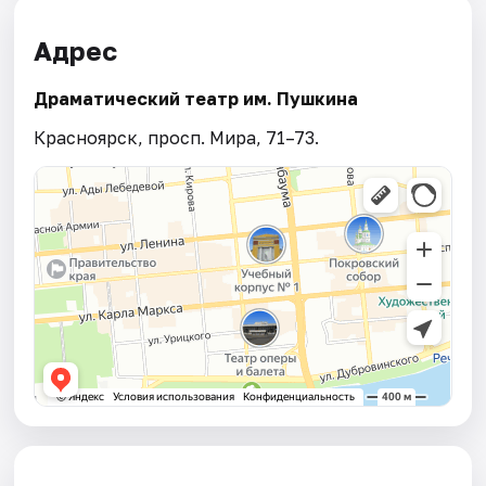
Адрес
Драматический театр им. Пушкина
Красноярск, просп. Мира, 71–73.