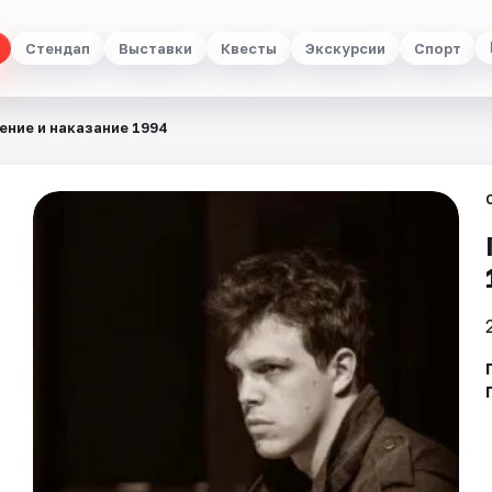
Стендап
Выставки
Квесты
Экскурсии
Спорт
ение и наказание 1994