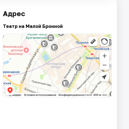
Адрес
Театр на Малой Бронной