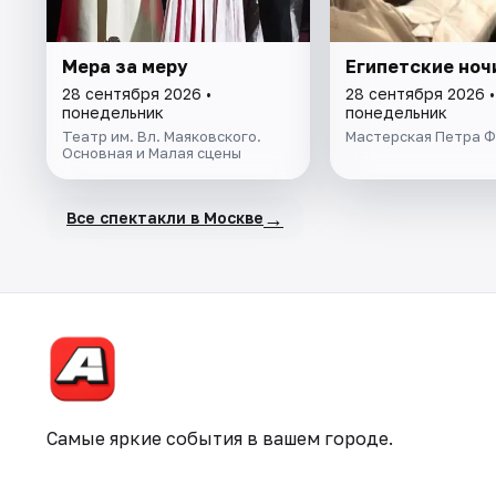
Мера за меру
Египетские ноч
28 сентября 2026 •
28 сентября 2026 •
понедельник
понедельник
Театр им. Вл. Маяковского.
Мастерская Петра 
Основная и Малая сцены
→
Все спектакли в Москве
Самые яркие события в вашем городе.