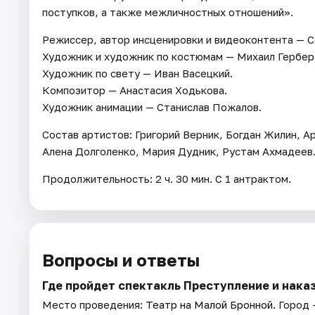
поступков, а также межличностных отношений».
Режиссер, автор инсценировки и видеоконтента — С
Художник и художник по костюмам — Михаил Гербер
Художник по свету — Иван Васецкий.
Композитор — Анастасия Ходькова.
Художник анимации — Станислав Пожалов.
Состав артистов: Григорий Верник, Богдан Жилин, 
Алена Долголенко, Мария Дудник, Рустам Ахмадеев
Продолжительность: 2 ч. 30 мин. С 1 антрактом.
Вопросы и ответы
Где пройдет спектакль Преступление и нака
Место проведения:
Театр на Малой Бронной
. Город