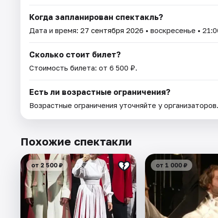
Когда запланирован спектакль?
Дата и время:
27 сентября 2026
• воскресенье • 21:0
Сколько стоит билет?
Стоимость билета: от 6 500 ₽.
Есть ли возрастные ограничения?
Возрастные ограничения уточняйте у организаторов
Похожие спектакли
от 2 500 ₽
от 1 000 ₽