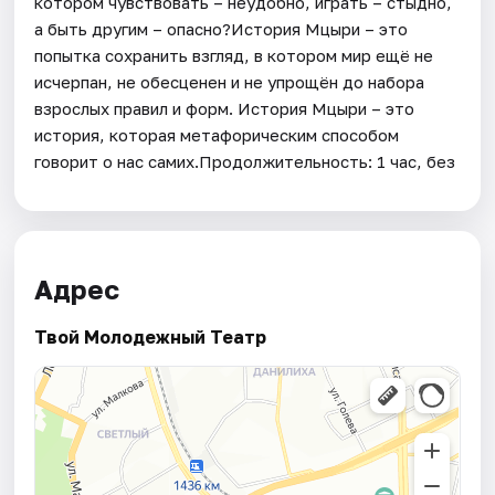
котором чувствовать – неудобно, играть – стыдно,
а быть другим – опасно?История Мцыри – это
попытка сохранить взгляд, в котором мир ещё не
исчерпан, не обесценен и не упрощён до набора
взрослых правил и форм. История Мцыри – это
история, которая метафорическим способом
говорит о нас самих.Продолжительность: 1 час, без
Адрес
Твой Молодежный Театр