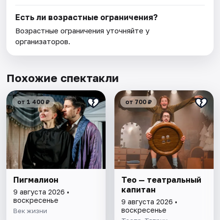
Есть ли возрастные ограничения?
Возрастные ограничения уточняйте у
организаторов.
Похожие спектакли
от 1 400 ₽
от 700 ₽
Пигмалион
Тео — театральный
капитан
9 августа 2026 •
воскресенье
9 августа 2026 •
воскресенье
Век жизни