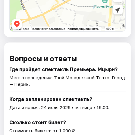
Вопросы и ответы
Где пройдет спектакль Премьера. Мцыри?
Место проведения:
Твой Молодежный Театр
. Город
— Пермь.
Когда запланирован спектакль?
Дата и время:
24 июля 2026
• пятница • 16:00.
Сколько стоит билет?
Стоимость билета: от 1 000 ₽.